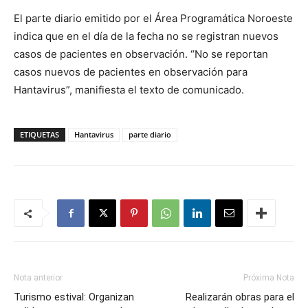
El parte diario emitido por el Área Programática Noroeste
indica que en el día de la fecha no se registran nuevos
casos de pacientes en observación. “No se reportan
casos nuevos de pacientes en observación para
Hantavirus”, manifiesta el texto de comunicado.
ETIQUETAS
Hantavirus
parte diario
Nota anterior
Próxima Nota
Turismo estival: Organizan
Realizarán obras para el