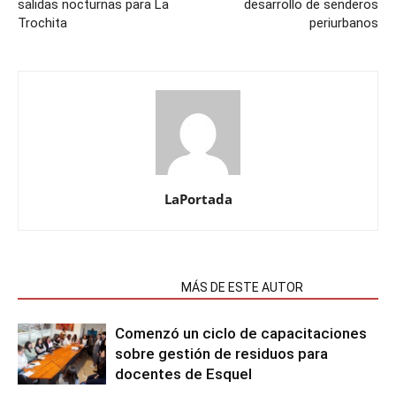
salidas nocturnas para La
desarrollo de senderos
Trochita
periurbanos
LaPortada
NOTAS RELACIONADAS
MÁS DE ESTE AUTOR
Comenzó un ciclo de capacitaciones
sobre gestión de residuos para
docentes de Esquel