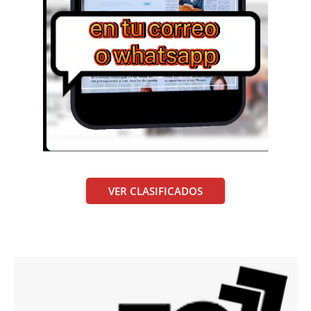
VER CLASIFICADOS