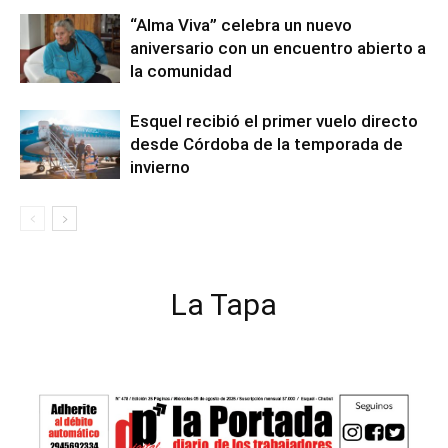
“Alma Viva” celebra un nuevo
aniversario con un encuentro abierto a
la comunidad
Esquel recibió el primer vuelo directo
desde Córdoba de la temporada de
invierno
La Tapa