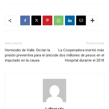
Nota anterior
Próxima Nota
Homicidio de Valle: Dictan la
La Cooperadora invirtió más
prisión preventiva para el único
de dos millones de pesos en el
imputado en la causa
Hospital durante el 2018
LaPortada