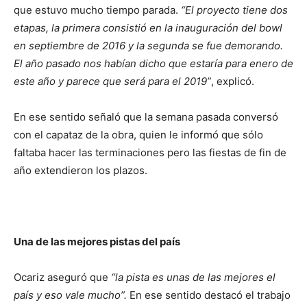
que estuvo mucho tiempo parada.
“El proyecto tiene dos
etapas, la primera consistió en la inauguración del bowl
en septiembre de 2016 y la segunda se fue demorando.
El año pasado nos habían dicho que estaría para enero de
este año y parece que será para el 2019”
, explicó.
En ese sentido señaló que la semana pasada conversó
con el capataz de la obra, quien le informó que sólo
faltaba hacer las terminaciones pero las fiestas de fin de
año extendieron los plazos.
Una de las mejores pistas del país
Ocariz aseguró que
“la pista es unas de las mejores el
país y eso vale mucho”.
En ese sentido destacó el trabajo