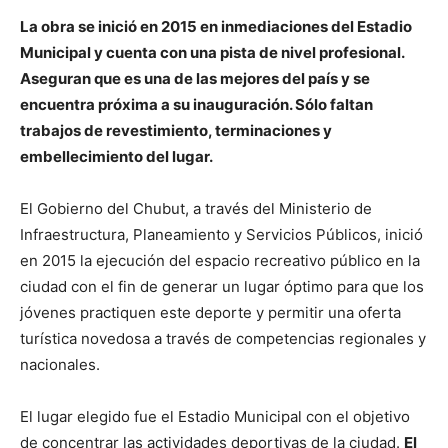
La obra se inició en 2015 en inmediaciones del Estadio
Municipal y cuenta con una pista de nivel profesional.
Aseguran que es una de las mejores del país y se
encuentra próxima a su inauguración. Sólo faltan
trabajos de revestimiento, terminaciones y
embellecimiento del lugar.
El Gobierno del Chubut, a través del Ministerio de
Infraestructura, Planeamiento y Servicios Públicos, inició
en 2015 la ejecución del espacio recreativo público en la
ciudad con el fin de generar un lugar óptimo para que los
jóvenes practiquen este deporte y permitir una oferta
turística novedosa a través de competencias regionales y
nacionales.
El lugar elegido fue el Estadio Municipal con el objetivo
de concentrar las actividades deportivas de la ciudad.
El