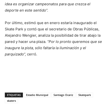
idea es organizar campeonatos para que crezca el
deporte en este sentido”.
Por último, estimó que en enero estaría inaugurado el
Skate Park y contó que el secretario de Obras Públicas,
Alejandro Wengier, analiza la posibilidad de tirar abajo la
pared y hacer una plaza.
“Por lo pronto queremos que se
inaugure la pista, sólo faltaría la iluminación y el
parquizado”,
cerró.
ETIQUETAS
Estadio Municipal
Santiago Ocariz
Skatepark
skaters