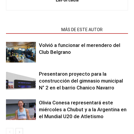
NOTAS RELACIONADAS
MÁS DE ESTE AUTOR
Volvió a funcionar el merendero del
Club Belgrano
Presentaron proyecto para la
construcción del gimnasio municipal
N° 2 en el barrio Chanico Navarro
Olivia Conesa representará este
miércoles a Chubut y a la Argentina en
el Mundial U20 de Atletismo