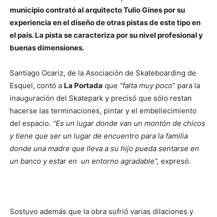
municipio contrató al arquitecto Tulio Gines por su
experiencia en el diseño de otras pistas de este tipo en
el país. La pista se caracteriza por su nivel profesional y
buenas dimensiones.
Santiago Ocariz, de la Asociación de Skateboarding de
Esquel, contó a
La Portada
que
“falta muy poco
” para la
inauguración del Skatepark y precisó que sólo restan
hacerse las terminaciones, pintar y el embellecimiento
del espacio.
“Es un lugar donde van un montón de chicos
y tiene que ser un lugar de encuentro para la familia
donde una madre que lleva a su hijo pueda sentarse en
un banco y estar en un entorno agradable”,
expresó.
Sostuvo además que la obra sufrió varias dilaciones y