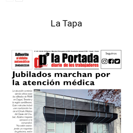
La Tapa