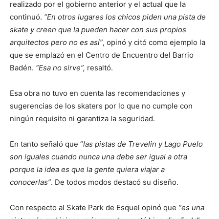
realizado por el gobierno anterior y el actual que la
continuó.
“En otros lugares los chicos piden una pista de
skate y creen que la pueden hacer con sus propios
arquitectos pero no es así”
, opinó y citó como ejemplo la
que se emplazó en el Centro de Encuentro del Barrio
Badén.
“Esa no sirve”,
resaltó.
Esa obra no tuvo en cuenta las recomendaciones y
sugerencias de los skaters por lo que no cumple con
ningún requisito ni garantiza la seguridad.
En tanto señaló que “
las pistas de Trevelin y Lago Puelo
son iguales cuando nunca una debe ser igual a otra
porque la idea es que la gente quiera viajar a
conocerlas”
. De todos modos destacó su diseño.
Con respecto al Skate Park de Esquel opinó que
“es una