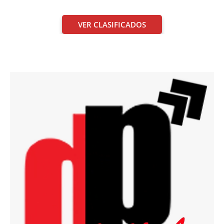
VER CLASIFICADOS