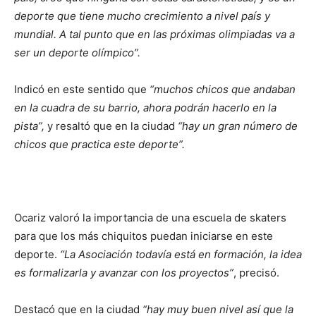
deporte que tiene mucho crecimiento a nivel país y
mundial. A tal punto que en las próximas olimpiadas va a
ser un deporte olímpico”.
Indicó en este sentido que
“muchos chicos que andaban
en la cuadra de su barrio, ahora podrán hacerlo en la
pista”,
y resaltó que en la ciudad
“hay un gran número de
chicos que practica este deporte”.
Ocariz valoró la importancia de una escuela de skaters
para que los más chiquitos puedan iniciarse en este
deporte.
“La Asociación todavía está en formación, la idea
es formalizarla y avanzar con los proyectos”
, precisó.
Destacó que en la ciudad
“hay muy buen nivel así que la