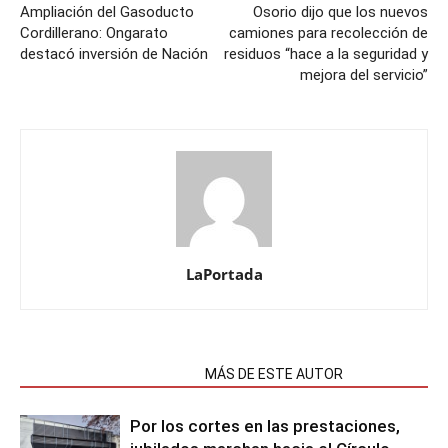
Ampliación del Gasoducto
Osorio dijo que los nuevos
Cordillerano: Ongarato
camiones para recolección de
destacó inversión de Nación
residuos “hace a la seguridad y
mejora del servicio”
LaPortada
NOTAS RELACIONADAS
MÁS DE ESTE AUTOR
Por los cortes en las prestaciones,