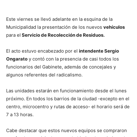
Este viernes se llevó adelante en la esquina de la
Municipalidad la presentación de los nuevos
vehículos
para el
Servicio de Recolección de Residuos.
El acto estuvo encabezado por el
intendente Sergio
Ongarato
y contó con la presencia de casi todos los
funcionarios del Gabinete, además de concejales y
algunos referentes del radicalismo.
Las unidades estarán en funcionamiento desde el lunes
próximo. En todos los barrios de la ciudad -excepto en el
centro, microcentro y rutas de acceso- el horario será de
7 a 13 horas.
Cabe destacar que estos nuevos equipos se compraron