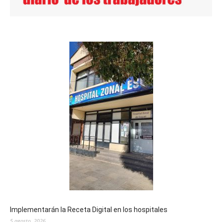
Implementarán la Receta Digital en los hospitales
5 agosto, 2026