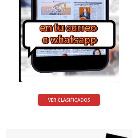
VER CLASIFICADOS