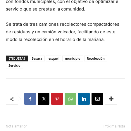
con fondos municipales, con el objetivo de optimizar el
servicio que se presta a la comunidad.
Se trata de tres camiones recolectores compactadores
de residuos y un camión volcador, facilitando de este
modo la recolección en el horario de la mañana.
ETIQUETAS
Basura
esquel
municipio
Recolección
Servicio
Nota anterior
Próxima Nota