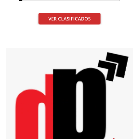
VER CLASIFICADOS