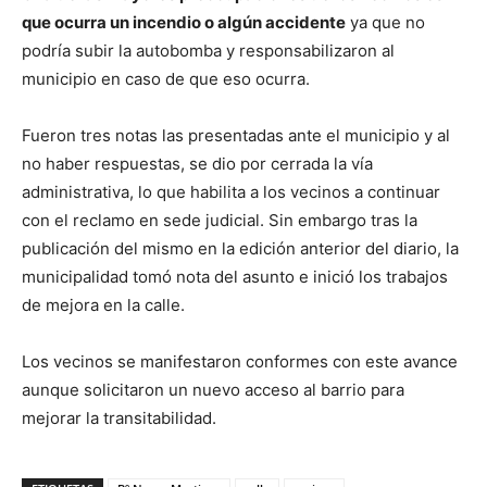
que ocurra un incendio o algún accidente
ya que no
podría subir la autobomba y responsabilizaron al
municipio en caso de que eso ocurra.
Fueron tres notas las presentadas ante el municipio y al
no haber respuestas, se dio por cerrada la vía
administrativa, lo que habilita a los vecinos a continuar
con el reclamo en sede judicial. Sin embargo tras la
publicación del mismo en la edición anterior del diario, la
municipalidad tomó nota del asunto e inició los trabajos
de mejora en la calle.
Los vecinos se manifestaron conformes con este avance
aunque solicitaron un nuevo acceso al barrio para
mejorar la transitabilidad.