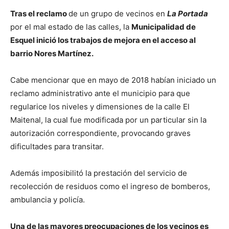
Tras el reclamo
de un grupo de vecinos en
La Portada
por el mal estado de las calles, la
Municipalidad de
Esquel inició los trabajos de mejora en el acceso al
barrio Nores Martínez.
Cabe mencionar que en mayo de 2018 habían iniciado un
reclamo administrativo ante el municipio para que
regularice los niveles y dimensiones de la calle El
Maitenal, la cual fue modificada por un particular sin la
autorización correspondiente, provocando graves
dificultades para transitar.
Además imposibilitó la prestación del servicio de
recolección de residuos como el ingreso de bomberos,
ambulancia y policía.
Una de las mayores preocupaciones de los vecinos es