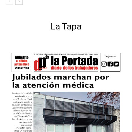
La Tapa