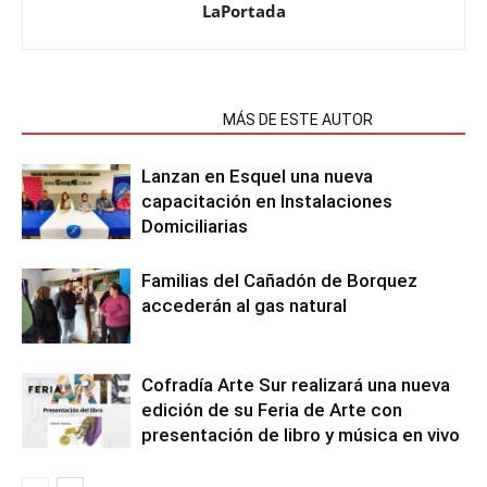
LaPortada
NOTAS RELACIONADAS
MÁS DE ESTE AUTOR
Lanzan en Esquel una nueva
capacitación en Instalaciones
Domiciliarias
Familias del Cañadón de Borquez
accederán al gas natural
Cofradía Arte Sur realizará una nueva
edición de su Feria de Arte con
presentación de libro y música en vivo