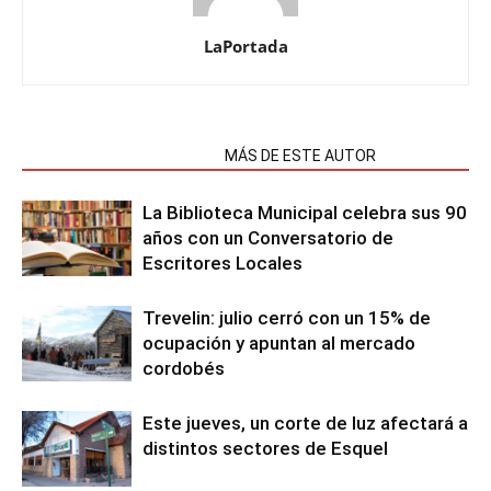
LaPortada
NOTAS RELACIONADAS
MÁS DE ESTE AUTOR
La Biblioteca Municipal celebra sus 90
años con un Conversatorio de
Escritores Locales
Trevelin: julio cerró con un 15% de
ocupación y apuntan al mercado
cordobés
Este jueves, un corte de luz afectará a
distintos sectores de Esquel