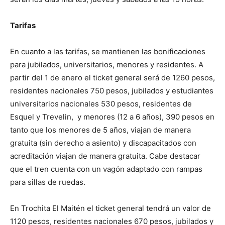
Tarifas
En cuanto a las tarifas, se mantienen las bonificaciones
para jubilados, universitarios, menores y residentes. A
partir del 1 de enero el ticket general será de 1260 pesos,
residentes nacionales 750 pesos, jubilados y estudiantes
universitarios nacionales 530 pesos, residentes de
Esquel y Trevelin, y menores (12 a 6 años), 390 pesos en
tanto que los menores de 5 años, viajan de manera
gratuita (sin derecho a asiento) y discapacitados con
acreditación viajan de manera gratuita. Cabe destacar
que el tren cuenta con un vagón adaptado con rampas
para sillas de ruedas.
En Trochita El Maitén el ticket general tendrá un valor de
1120 pesos, residentes nacionales 670 pesos, jubilados y