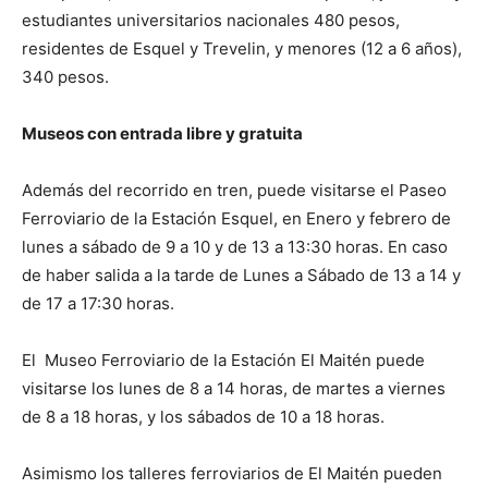
estudiantes universitarios nacionales 480 pesos,
residentes de Esquel y Trevelin, y menores (12 a 6 años),
340 pesos.
Museos con entrada libre y gratuita
Además del recorrido en tren, puede visitarse el Paseo
Ferroviario de la Estación Esquel, en Enero y febrero de
lunes a sábado de 9 a 10 y de 13 a 13:30 horas. En caso
de haber salida a la tarde de Lunes a Sábado de 13 a 14 y
de 17 a 17:30 horas.
El Museo Ferroviario de la Estación El Maitén puede
visitarse los lunes de 8 a 14 horas, de martes a viernes
de 8 a 18 horas, y los sábados de 10 a 18 horas.
Asimismo los talleres ferroviarios de El Maitén pueden