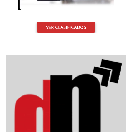
VER CLASIFICADOS