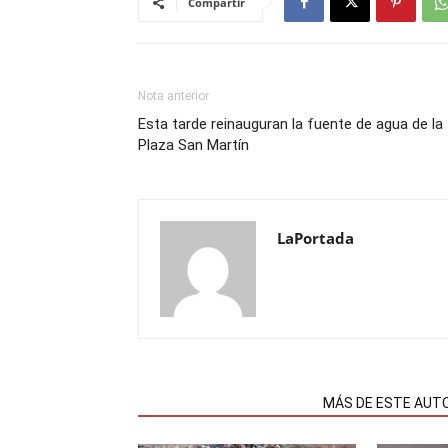
Compartir
Nota anterior
Esta tarde reinauguran la fuente de agua de la
Plaza San Martín
LaPortada
NOTAS RELACIONADAS
MÁS DE ESTE AUT