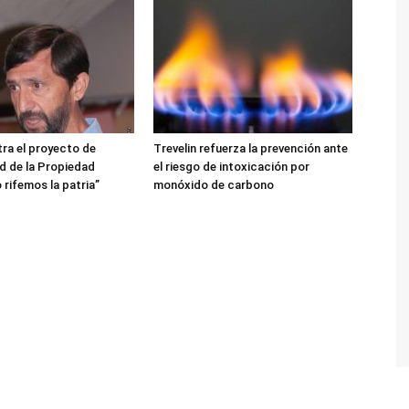
ra el proyecto de
Trevelin refuerza la prevención ante
ad de la Propiedad
el riesgo de intoxicación por
 rifemos la patria”
monóxido de carbono