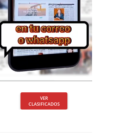
VER
CLASIFICADOS