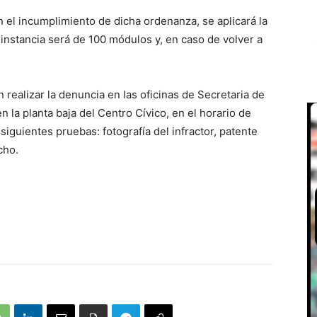
el incumplimiento de dicha ordenanza, se aplicará la
instancia será de 100 módulos y, en caso de volver a
realizar la denuncia en las oficinas de Secretaria de
 la planta baja del Centro Cívico, en el horario de
iguientes pruebas: fotografía del infractor, patente
cho.