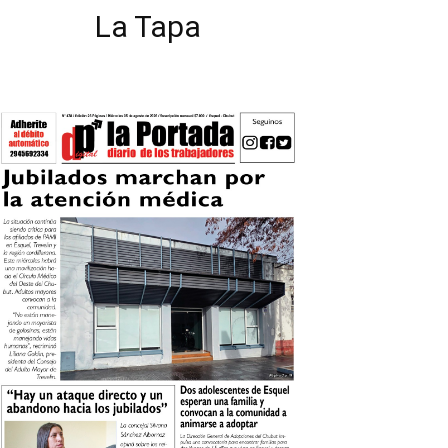
La Tapa