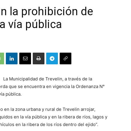
n la prohibición de
a vía pública
La Municipalidad de Trevelin, a través de la
erda que se encuentra en vigencia la Ordenanza N°
ía pública.
 en la zona urbana y rural de Trevelin arrojar,
idos en la vía pública y en la ribera de ríos, lagos y
culos en la ribera de los ríos dentro del ejido”.