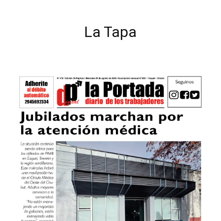
La Tapa