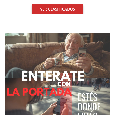
VER CLASIFICADOS