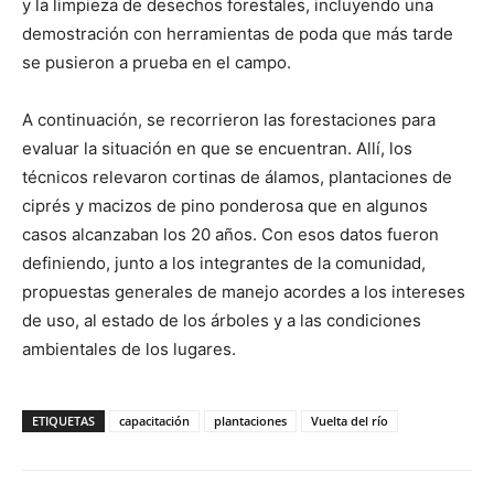
y la limpieza de desechos forestales, incluyendo una
demostración con herramientas de poda que más tarde
se pusieron a prueba en el campo.
A continuación, se recorrieron las forestaciones para
evaluar la situación en que se encuentran. Allí, los
técnicos relevaron cortinas de álamos, plantaciones de
ciprés y macizos de pino ponderosa que en algunos
casos alcanzaban los 20 años. Con esos datos fueron
definiendo, junto a los integrantes de la comunidad,
propuestas generales de manejo acordes a los intereses
de uso, al estado de los árboles y a las condiciones
ambientales de los lugares.
ETIQUETAS
capacitación
plantaciones
Vuelta del río