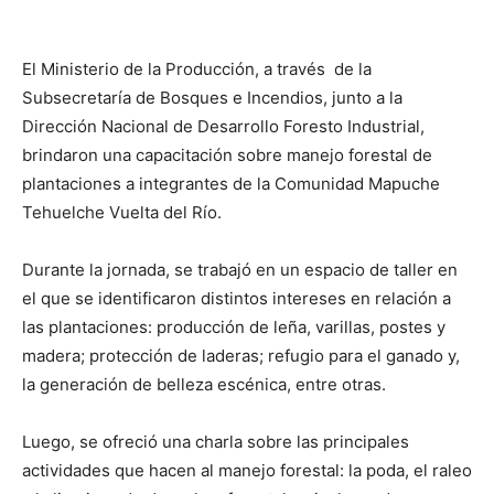
El Ministerio de la Producción, a través de la
Subsecretaría de Bosques e Incendios, junto a la
Dirección Nacional de Desarrollo Foresto Industrial,
brindaron una capacitación sobre manejo forestal de
plantaciones a integrantes de la Comunidad Mapuche
Tehuelche Vuelta del Río.
Durante la jornada, se trabajó en un espacio de taller en
el que se identificaron distintos intereses en relación a
las plantaciones: producción de leña, varillas, postes y
madera; protección de laderas; refugio para el ganado y,
la generación de belleza escénica, entre otras.
Luego, se ofreció una charla sobre las principales
actividades que hacen al manejo forestal: la poda, el raleo