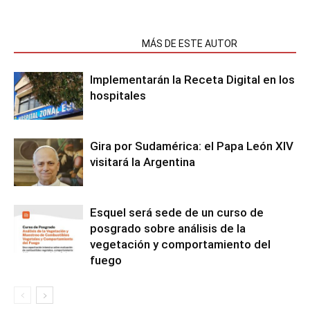
NOTAS RELACIONADAS
MÁS DE ESTE AUTOR
Implementarán la Receta Digital en los
hospitales
Gira por Sudamérica: el Papa León XIV
visitará la Argentina
Esquel será sede de un curso de
posgrado sobre análisis de la
vegetación y comportamiento del
fuego