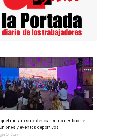
quel mostró su potencial como destino de
uniones y eventos deportivos
agosto, 2026