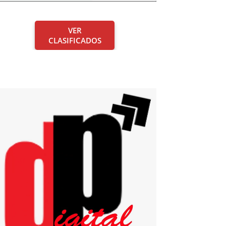
VER
CLASIFICADOS