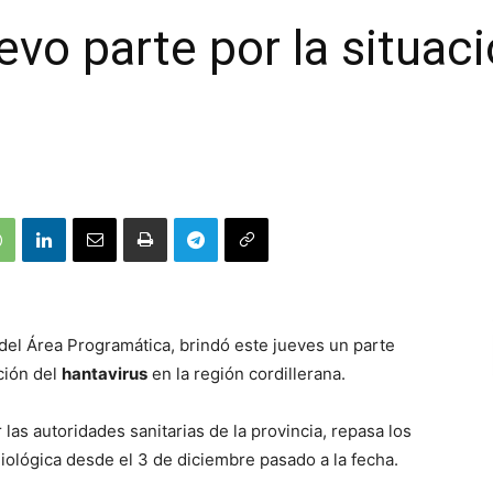
vo parte por la situaci
s del Área Programática, brindó este jueves un parte
ción del
hantavirus
en la región cordillerana.
 las autoridades sanitarias de la provincia, repasa los
iológica desde el 3 de diciembre pasado a la fecha.