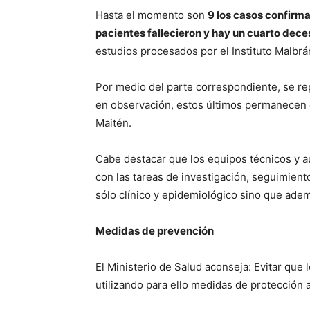
Hasta el momento son
9 los casos confirm
pacientes fallecieron y hay un cuarto dece
estudios procesados por el Instituto Malbr
Por medio del parte correspondiente, se r
en observación, estos últimos permanecen e
Maitén.
Cabe destacar que los equipos técnicos y a
con las tareas de investigación, seguimient
sólo clínico y epidemiológico sino que adem
Medidas de prevención
El Ministerio de Salud aconseja: Evitar que
utilizando para ello medidas de protección