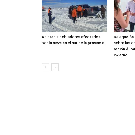
Asisten a pobladores afectados
Delegación 
por la nieve en el sur de la provincia
sobre las o
región dura
invierno