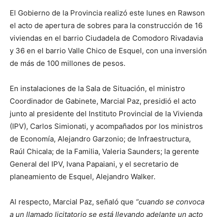
El Gobierno de la Provincia realizó este lunes en Rawson
el acto de apertura de sobres para la construcción de 16
viviendas en el barrio Ciudadela de Comodoro Rivadavia
y 36 en el barrio Valle Chico de Esquel, con una inversión
de más de 100 millones de pesos.
En instalaciones de la Sala de Situación, el ministro
Coordinador de Gabinete, Marcial Paz, presidió el acto
junto al presidente del Instituto Provincial de la Vivienda
(IPV), Carlos Simionati, y acompañados por los ministros
de Economía, Alejandro Garzonio; de Infraestructura,
Raúl Chicala; de la Familia, Valeria Saunders; la gerente
General del IPV, Ivana Papaiani, y el secretario de
planeamiento de Esquel, Alejandro Walker.
Al respecto, Marcial Paz, señaló que
“cuando se convoca
a un llamado licitatorio se está llevando adelante un acto