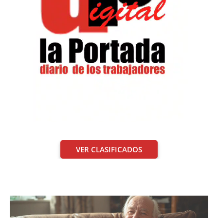
VER CLASIFICADOS