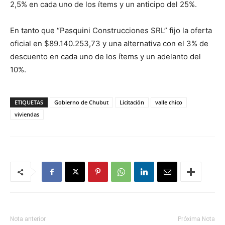
2,5% en cada uno de los ítems y un anticipo del 25%.
En tanto que “Pasquini Construcciones SRL” fijo la oferta
oficial en $89.140.253,73 y una alternativa con el 3% de
descuento en cada uno de los ítems y un adelanto del
10%.
ETIQUETAS
Gobierno de Chubut
Licitación
valle chico
viviendas
Nota anterior
Próxima Nota