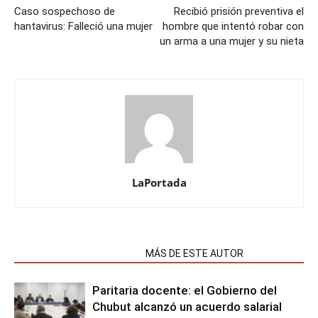
Caso sospechoso de
Recibió prisión preventiva el
hantavirus: Falleció una mujer
hombre que intentó robar con
un arma a una mujer y su nieta
LaPortada
NOTAS RELACIONADAS
MÁS DE ESTE AUTOR
Paritaria docente: el Gobierno del
Chubut alcanzó un acuerdo salarial