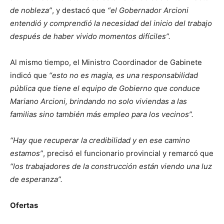
de nobleza”
, y destacó que
“el Gobernador Arcioni
entendió y comprendió la necesidad del inicio del trabajo
después de haber vivido momentos difíciles”.
Al mismo tiempo, el Ministro Coordinador de Gabinete
indicó que
“esto no es magia, es una responsabilidad
pública que tiene el equipo de Gobierno que conduce
Mariano Arcioni, brindando no solo viviendas a las
familias sino también más empleo para los vecinos”.
“Hay que recuperar la credibilidad y en ese camino
estamos”
, precisó el funcionario provincial y remarcó que
“los trabajadores de la construcción están viendo una luz
de esperanza”.
Ofertas