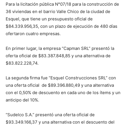
Para la licitación pública N°07/18 para la construcción de
36 viviendas en el barrio Valle Chico de la ciudad de
Esquel, que tiene un presupuesto oficial de
$84.339.956,35, con un plazo de ejecución de 480 días
ofertaron cuatro empresas.
En primer lugar, la empresa “Capman SRL” presentó la
oferta oficial de $83.387.848,85 y una alternativa de
$83.822.228,74.
La segunda firma fue “Esquel Construcciones SRL” con
una oferta oficial de $89.396.880,49 y una alternativa
con el 0,50% de descuento en cada uno de los ítems y un
anticipo del 10%.
“Sudelco S.A.” presentó una oferta oficial de
$93.349.166,37 y una alternativa con el descuento del