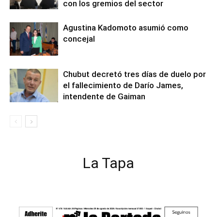
con los gremios del sector
Agustina Kadomoto asumió como
concejal
Chubut decretó tres días de duelo por
el fallecimiento de Darío James,
intendente de Gaiman
La Tapa