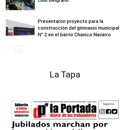
Club Belgrano
Presentaron proyecto para la
construcción del gimnasio municipal
N° 2 en el barrio Chanico Navarro
La Tapa