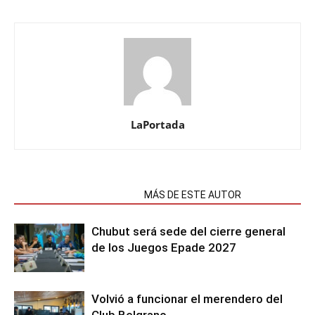
LaPortada
NOTAS RELACIONADAS
MÁS DE ESTE AUTOR
Chubut será sede del cierre general
de los Juegos Epade 2027
Volvió a funcionar el merendero del