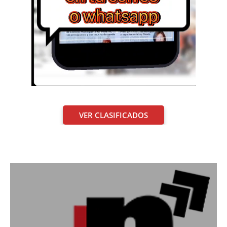
VER CLASIFICADOS