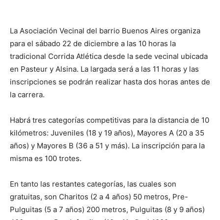
La Asociación Vecinal del barrio Buenos Aires organiza
para el sábado 22 de diciembre a las 10 horas la
tradicional Corrida Atlética desde la sede vecinal ubicada
en Pasteur y Alsina. La largada será a las 11 horas y las
inscripciones se podrán realizar hasta dos horas antes de
la carrera.
Habrá tres categorías competitivas para la distancia de 10
kilómetros: Juveniles (18 y 19 años), Mayores A (20 a 35
años) y Mayores B (36 a 51 y más). La inscripción para la
misma es 100 trotes.
En tanto las restantes categorías, las cuales son
gratuitas, son Charitos (2 a 4 años) 50 metros, Pre-
Pulguitas (5 a 7 años) 200 metros, Pulguitas (8 y 9 años)