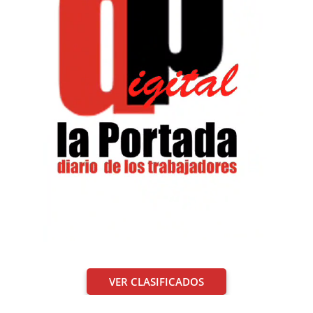
VER CLASIFICADOS