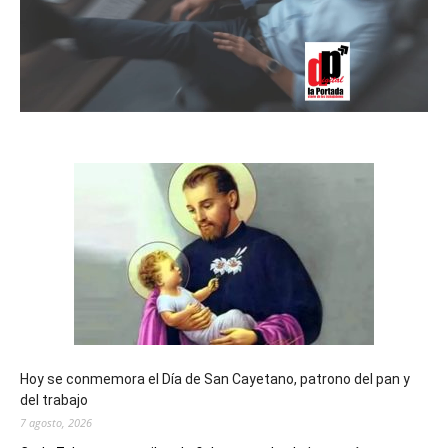
Hoy se conmemora el Día de San Cayetano, patrono del pan y
del trabajo
7 agosto, 2026