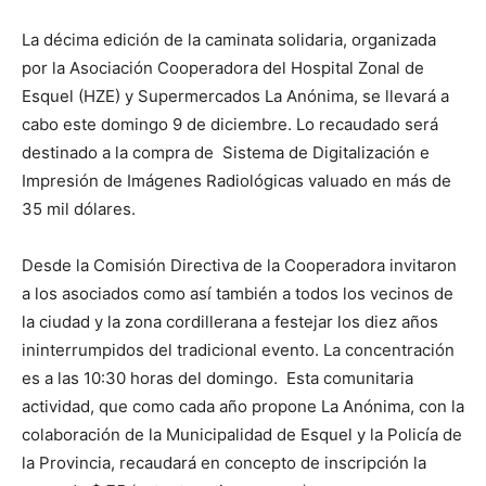
La décima edición de la caminata solidaria, organizada
por la Asociación Cooperadora del Hospital Zonal de
Esquel (HZE) y Supermercados La Anónima, se llevará a
cabo este domingo 9 de diciembre. Lo recaudado será
destinado a la compra de Sistema de Digitalización e
Impresión de Imágenes Radiológicas valuado en más de
35 mil dólares.
Desde la Comisión Directiva de la Cooperadora invitaron
a los asociados como así también a todos los vecinos de
la ciudad y la zona cordillerana a festejar los diez años
ininterrumpidos del tradicional evento. La concentración
es a las 10:30 horas del domingo. Esta comunitaria
actividad, que como cada año propone La Anónima, con la
colaboración de la Municipalidad de Esquel y la Policía de
la Provincia, recaudará en concepto de inscripción la