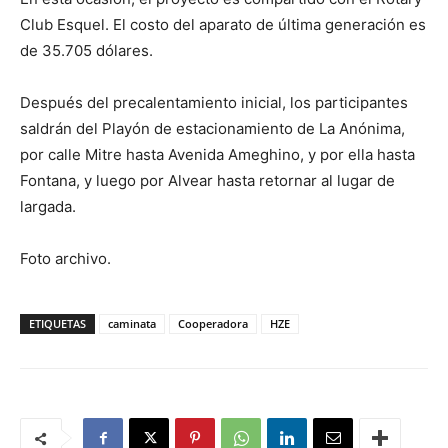
Club Esquel. El costo del aparato de última generación es
de 35.705 dólares.
Después del precalentamiento inicial, los participantes
saldrán del Playón de estacionamiento de La Anónima,
por calle Mitre hasta Avenida Ameghino, y por ella hasta
Fontana, y luego por Alvear hasta retornar al lugar de
largada.
Foto archivo.
ETIQUETAS
caminata
Cooperadora
HZE