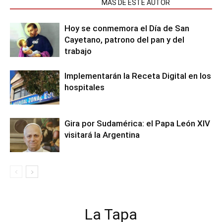
NOTAS RELACIONADAS
MÁS DE ESTE AUTOR
Hoy se conmemora el Día de San
Cayetano, patrono del pan y del
trabajo
Implementarán la Receta Digital en los
hospitales
Gira por Sudamérica: el Papa León XIV
visitará la Argentina
La Tapa