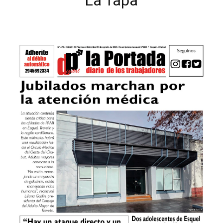
La Tapa