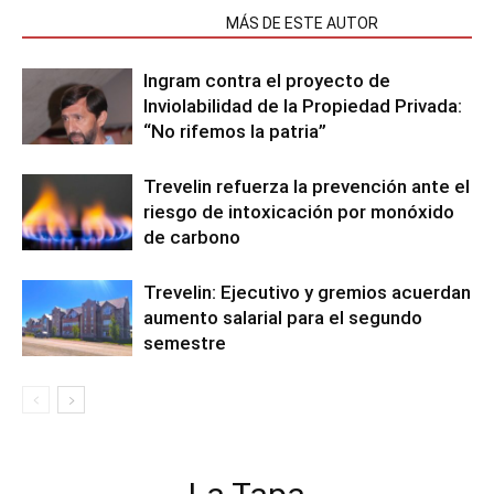
NOTAS RELACIONADAS
MÁS DE ESTE AUTOR
Ingram contra el proyecto de
Inviolabilidad de la Propiedad Privada:
“No rifemos la patria”
Trevelin refuerza la prevención ante el
riesgo de intoxicación por monóxido
de carbono
Trevelin: Ejecutivo y gremios acuerdan
aumento salarial para el segundo
semestre