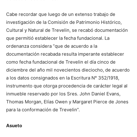
Cabe recordar que luego de un extenso trabajo de
investigación de la Comisión de Patrimonio Histórico,
Cultural y Natural de Trevelin, se recabó documentación
que permitió establecer la fecha fundacional. La
ordenanza considera “que de acuerdo a la
documentación recabada resulta imperante establecer
como fecha fundacional de Trevelin el día cinco de
diciembre del año mil novecientos dieciocho, de acuerdo
a los datos consignados en la Escritura N° 352/1918,
instrumento que otorga procedencia de carácter legal al
inmueble reservado por los Sres. John Daniel Evans,
Thomas Morgan, Elías Owen y Margaret Pierce de Jones
para la conformación de Trevelin”.
Asueto