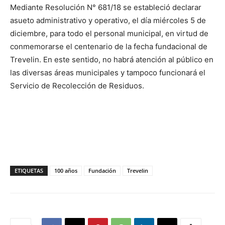
Mediante Resolución N° 681/18 se estableció declarar
asueto administrativo y operativo, el día miércoles 5 de
diciembre, para todo el personal municipal, en virtud de
conmemorarse el centenario de la fecha fundacional de
Trevelin. En este sentido, no habrá atención al público en
las diversas áreas municipales y tampoco funcionará el
Servicio de Recolección de Residuos.
ETIQUETAS
100 años
Fundación
Trevelin