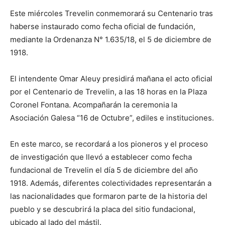
Este miércoles Trevelin conmemorará su Centenario tras
haberse instaurado como fecha oficial de fundación,
mediante la Ordenanza N° 1.635/18, el 5 de diciembre de
1918.
El intendente Omar Aleuy presidirá mañana el acto oficial
por el Centenario de Trevelin, a las 18 horas en la Plaza
Coronel Fontana. Acompañarán la ceremonia la
Asociación Galesa “16 de Octubre”, ediles e instituciones.
En este marco, se recordará a los pioneros y el proceso
de investigación que llevó a establecer como fecha
fundacional de Trevelin el día 5 de diciembre del año
1918. Además, diferentes colectividades representarán a
las nacionalidades que formaron parte de la historia del
pueblo y se descubrirá la placa del sitio fundacional,
ubicado al lado del mástil.