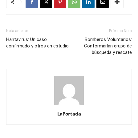
Nota anterior
Próxima Nota
Hantavirus: Un caso
Bomberos Voluntarios:
confirmado y otros en estudio
Conformarían grupo de
búsqueda y rescate
LaPortada