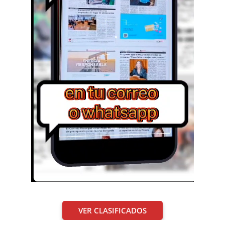
VER CLASIFICADOS