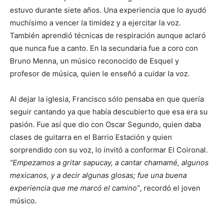
estuvo durante siete años. Una experiencia que lo ayudó
muchísimo a vencer la timidez y a ejercitar la voz.
También aprendió técnicas de respiración aunque aclaró
que nunca fue a canto. En la secundaria fue a coro con
Bruno Menna, un músico reconocido de Esquel y
profesor de música, quien le enseñó a cuidar la voz.
Al dejar la iglesia, Francisco sólo pensaba en que quería
seguir cantando ya que había descubierto que esa era su
pasión. Fue así que dio con Oscar Segundo, quien daba
clases de guitarra en el Barrio Estación y quien
sorprendido con su voz, lo invitó a conformar El Coironal.
“Empezamos a gritar sapucay, a cantar chamamé, algunos
mexicanos, y a decir algunas glosas; fue una buena
experiencia que me marcó el camino”
, recordó el joven
músico.