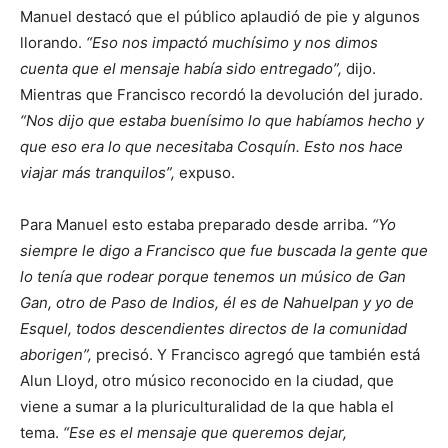
Manuel destacó que el público aplaudió de pie y algunos
llorando.
“Eso nos impactó muchísimo y nos dimos
cuenta que el mensaje había sido entregado”,
dijo.
Mientras que Francisco recordó la devolución del jurado.
“Nos dijo que estaba buenísimo lo que habíamos hecho y
que eso era lo que necesitaba Cosquín. Esto nos hace
viajar más tranquilos”,
expuso.
Para Manuel esto estaba preparado desde arriba.
“Yo
siempre le digo a Francisco que fue buscada la gente que
lo tenía que rodear porque tenemos un músico de Gan
Gan, otro de Paso de Indios, él es de Nahuelpan y yo de
Esquel, todos descendientes directos de la comunidad
aborigen”,
precisó. Y Francisco agregó que también está
Alun Lloyd, otro músico reconocido en la ciudad, que
viene a sumar a la pluriculturalidad de la que habla el
tema.
“Ese es el mensaje que queremos dejar,