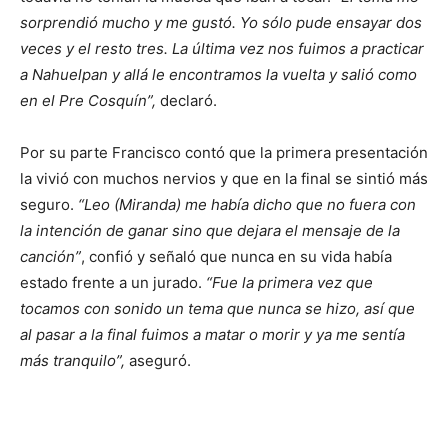
sorprendió mucho y me gustó. Yo sólo pude ensayar dos
veces y el resto tres. La última vez nos fuimos a practicar
a Nahuelpan y allá le encontramos la vuelta y salió como
en el Pre Cosquín”,
declaró.
Por su parte Francisco contó que la primera presentación
la vivió con muchos nervios y que en la final se sintió más
seguro.
“Leo (Miranda) me había dicho que no fuera con
la intención de ganar sino que dejara el mensaje de la
canción”
, confió y señaló que nunca en su vida había
estado frente a un jurado.
“Fue la primera vez que
tocamos con sonido un tema que nunca se hizo, así que
al pasar a la final fuimos a matar o morir y ya me sentía
más tranquilo”,
aseguró.