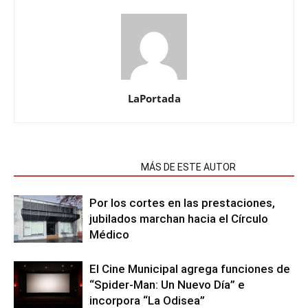
LaPortada
NOTAS RELACIONADAS
MÁS DE ESTE AUTOR
Por los cortes en las prestaciones,
jubilados marchan hacia el Círculo
Médico
El Cine Municipal agrega funciones de
“Spider-Man: Un Nuevo Día” e
incorpora “La Odisea”