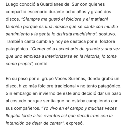
Luego conoció a Guardianes del Sur con quienes
compartió escenario durante ocho años y grabó dos
discos.
“Siempre me gustó el folclore y el mariachi
también porque es una música que se canta con mucho
sentimiento y la gente lo disfruta muchísimo”,
sostuvo.
También canta cumbia y hoy se destaca por el folclore
patagónico.
“Comencé a escucharlo de grande y una vez
que uno empieza a interiorizarse en la historia, lo toma
como propio”,
confió.
En su paso por el grupo Voces Sureñas, donde grabó un
disco, hizo más folclore tradicional y no tanto patagónico.
Sin embargo en invierno de este año decidió dar un paso
al costado porque sentía que no estaba cumpliendo con
sus compañeros. “
Yo vivo en el campo y muchas veces
llegaba tarde a los eventos así que decidí irme con la
intención de dejar de cantar”,
expresó.