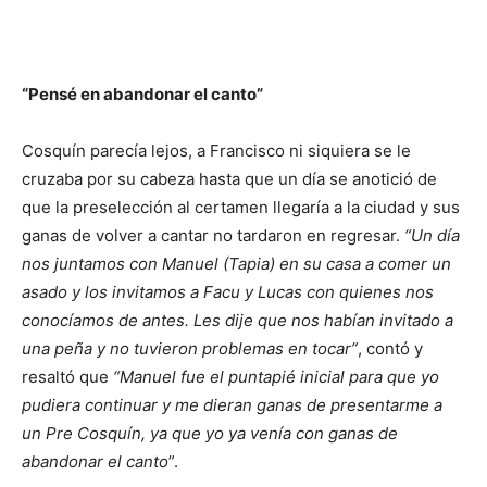
“Pensé en abandonar el canto”
Cosquín parecía lejos, a Francisco ni siquiera se le
cruzaba por su cabeza hasta que un día se anotició de
que la preselección al certamen llegaría a la ciudad y sus
ganas de volver a cantar no tardaron en regresar.
“Un día
nos juntamos con Manuel (Tapia) en su casa a comer un
asado y los invitamos a Facu y Lucas con quienes nos
conocíamos de antes. Les dije que nos habían invitado a
una peña y no tuvieron problemas en tocar”
, contó y
resaltó que
“Manuel fue el puntapié inicial para que yo
pudiera continuar y me dieran ganas de presentarme a
un Pre Cosquín, ya que yo ya venía con ganas de
abandonar el canto
”.