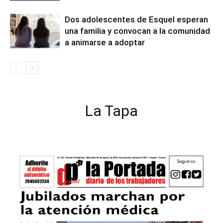
Dos adolescentes de Esquel esperan
una familia y convocan a la comunidad
a animarse a adoptar
La Tapa