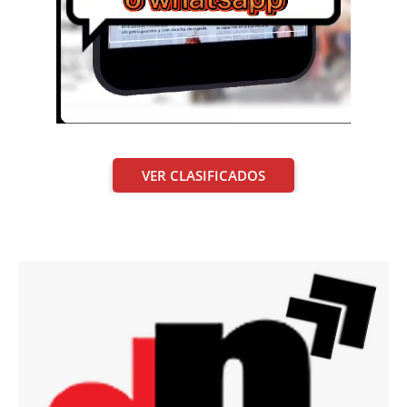
VER CLASIFICADOS