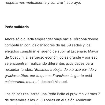
respetarnos mutuamente y convivir”,
subrayó.
Peña solidaria
Ahora sólo queda emprender viaje hacia Córdoba donde
competirán con los ganadores de las 59 sedes y los
elegidos cumplirán el sueño de subir al Escenario Mayor
de Cosquín. El esfuerzo económico es grande y por eso
se encuentran realizando diferentes actividades para
recaudar fondos.
“Estamos trabajando a brazo partido y
gracias a Dios, por lo que es Francisco, la gente está
colaborando mucho”,
destacó Manuel.
Los chicos realizarán una Peña Baile el próximo viernes 7
de diciembre a las 21.30 horas en el Salón Aonikenk.