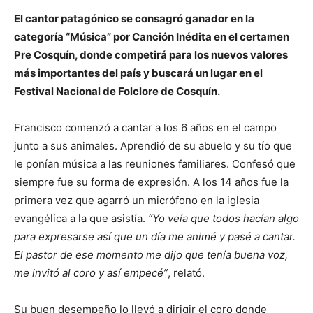
El cantor patagónico se consagró ganador en la
categoría “Música” por Canción Inédita en el certamen
Pre Cosquín, donde competirá para los nuevos valores
más importantes del país y buscará un lugar en el
Festival Nacional de Folclore de Cosquín.
Francisco comenzó a cantar a los 6 años en el campo
junto a sus animales. Aprendió de su abuelo y su tío que
le ponían música a las reuniones familiares. Confesó que
siempre fue su forma de expresión. A los 14 años fue la
primera vez que agarró un micrófono en la iglesia
evangélica a la que asistía.
“Yo veía que todos hacían algo
para expresarse así que un día me animé y pasé a cantar.
El pastor de ese momento me dijo que tenía buena voz,
me invitó al coro y así empecé”
, relató.
Su buen desempeño lo llevó a dirigir el coro donde