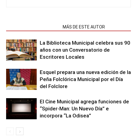
NOTAS RELACIONADAS
MÁS DE ESTE AUTOR
La Biblioteca Municipal celebra sus 90
años con un Conversatorio de
Escritores Locales
Esquel prepara una nueva edición de la
Peña Folclórica Municipal por el Día
del Folclore
El Cine Municipal agrega funciones de
“Spider-Man: Un Nuevo Día” e
incorpora “La Odisea”