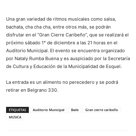
Una gran variedad de ritmos musicales como salsa,
bachata, cha cha cha, entre otros más, se podrán
disfrutar en el “Gran Cierre Caribeño”, que se realizará el
próximo sábado 1° de diciembre a las 21 horas en el
Auditorio Municipal. El evento se encuentra organizado
por Nataly Rumba Buena y es auspiciado por la Secretaría
de Cultura y Educación de la Municipalidad de Esquel.
La entrada es un alimento no perecedero y se podrá
retirar en Belgrano 330.
ETIQUETAS
Auditorio Municipal
Baile
Gran cierre caribeño
MUSICA