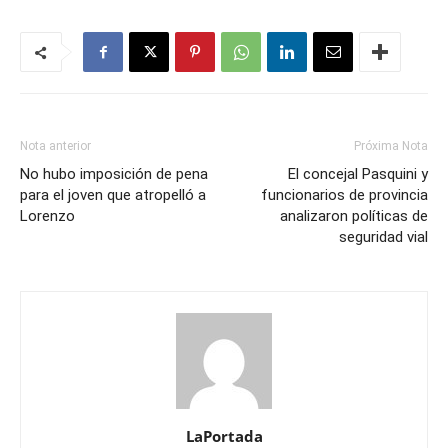
Nota anterior
Próxima Nota
No hubo imposición de pena
El concejal Pasquini y
para el joven que atropelló a
funcionarios de provincia
Lorenzo
analizaron políticas de
seguridad vial
LaPortada