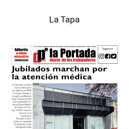
La Tapa