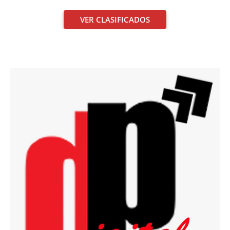
VER CLASIFICADOS