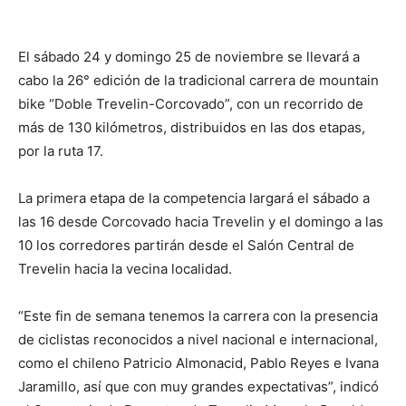
El sábado 24 y domingo 25 de noviembre se llevará a
cabo la 26° edición de la tradicional carrera de mountain
bike “Doble Trevelin-Corcovado”, con un recorrido de
más de 130 kilómetros, distribuidos en las dos etapas,
por la ruta 17.
La primera etapa de la competencia largará el sábado a
las 16 desde Corcovado hacia Trevelin y el domingo a las
10 los corredores partirán desde el Salón Central de
Trevelin hacia la vecina localidad.
“Este fin de semana tenemos la carrera con la presencia
de ciclistas reconocidos a nivel nacional e internacional,
como el chileno Patricio Almonacid, Pablo Reyes e Ivana
Jaramillo, así que con muy grandes expectativas”, indicó