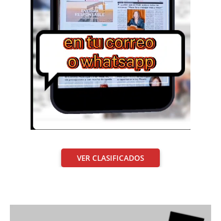
VER CLASIFICADOS