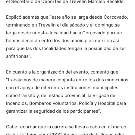
el Secretario de Deportes de Trevelin Marcelo Recalde.
Explicó además que “este año se larga desde Corcovado,
terminando en Trevelin el día sábado y el domingo se
larga desde nuestra localidad hacia Corcovado porque
hemos decidido entre los dos municipios que sea así
para que las dos localidades tengan la posibilidad de ser
anfitrionas”.
En cuanto a la organización del evento, comentó que
“trabajamos de manera conjunta entre los dos municipios
con el apoyo de diferentes instituciones municipales
como tránsito y, del estado provincial, la Brigada de
Incendios, Bomberos Voluntarios, Policía y Hospital para
garantizar la seguridad de los participantes”.
Cabe recordar que la carrera se lleva a cabo en el marco
de los festejos por el 133° Aniversario de la llegada del