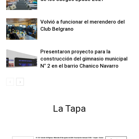
Volvió a funcionar el merendero del
Club Belgrano
Presentaron proyecto para la
construcción del gimnasio municipal
N° 2 en el barrio Chanico Navarro
La Tapa