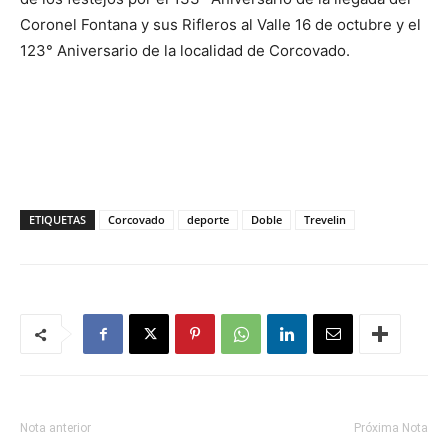
Coronel Fontana y sus Rifleros al Valle 16 de octubre y el
123° Aniversario de la localidad de Corcovado.
ETIQUETAS
Corcovado
deporte
Doble
Trevelin
Nota anterior
Próxima Nota