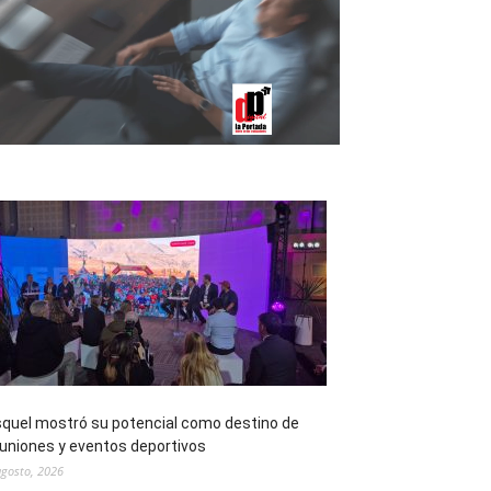
quel mostró su potencial como destino de
uniones y eventos deportivos
agosto, 2026