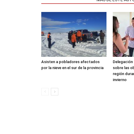
Asisten a pobladores afectados
Delegación 
por la nieve en el sur de la provincia
sobre las o
región dura
invierno