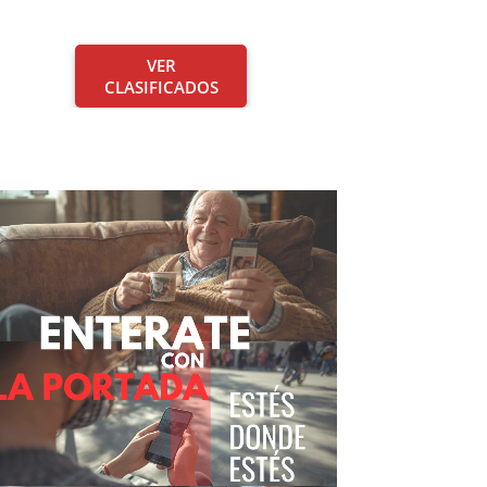
VER
CLASIFICADOS