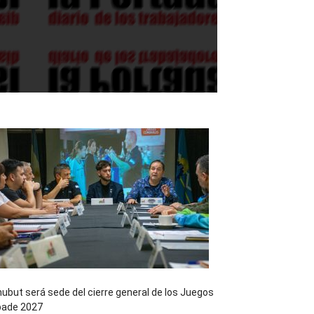
ubut será sede del cierre general de los Juegos
pade 2027