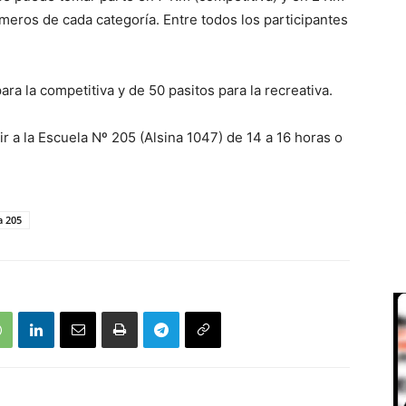
rimeros de cada ca
tegoría. Entre todos los participantes
para la competitiva y de 50 pasitos para la recreativa.
r a la Escuela Nº 205 (Alsina 1047) de 14 a 16 horas o
a 205