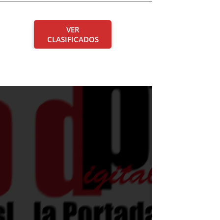
VER
CLASIFICADOS