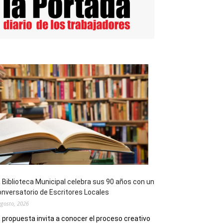
 Biblioteca Municipal celebra sus 90 años con un
nversatorio de Escritores Locales
agosto, 2026
 propuesta invita a conocer el proceso creativo