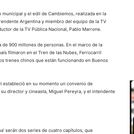
o municipal y el edil de Cambiemos, realizada en la
prendente Argentina y miembro del equipo de la TV
oductor de la TV Pública Nacional, Pablo Marrone.
a de 900 millones de personas. En el marco de la
aís filmaron en el Tren de las Nubes, Ferrocarril
los trenes chinos que están funcionando en Buenos
el estableció en su momento un convenio de
su director y cineasta, Miguel Pereyra, y el intendente
 serán dos series de cuatro capítulos, que