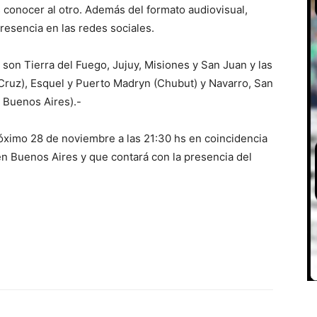
 conocer al otro. Además del formato audiovisual,
resencia en las redes sociales.
 son Tierra del Fuego, Jujuy, Misiones y San Juan y las
 Cruz), Esquel y Puerto Madryn (Chubut) y Navarro, San
 Buenos Aires).-
óximo 28 de noviembre a las 21:30 hs en coincidencia
n Buenos Aires y que contará con la presencia del