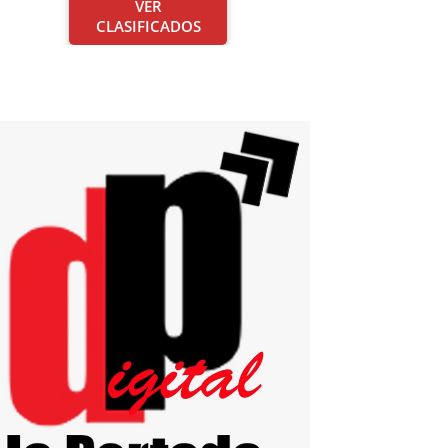
VER
CLASIFICADOS