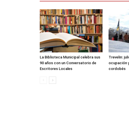
La Biblioteca Municipal celebra sus
Trevelin: ju
90 años con un Conversatorio de
ocupación 
Escritores Locales
cordobés