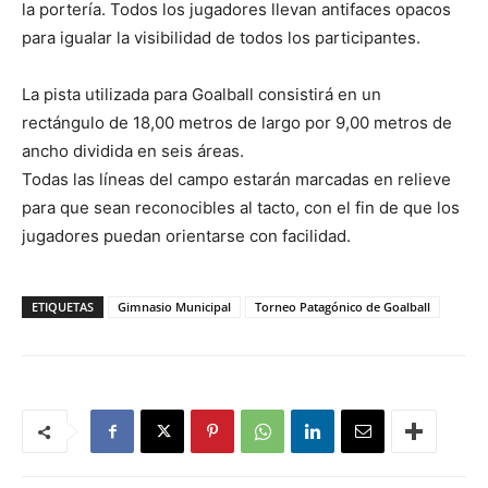
la portería. Todos los jugadores llevan antifaces opacos
para igualar la visibilidad de todos los participantes.
La pista utilizada para Goalball consistirá en un
rectángulo de 18,00 metros de largo por 9,00 metros de
ancho dividida en seis áreas.
Todas las líneas del campo estarán marcadas en relieve
para que sean reconocibles al tacto, con el fin de que los
jugadores puedan orientarse con facilidad.
ETIQUETAS
Gimnasio Municipal
Torneo Patagónico de Goalball