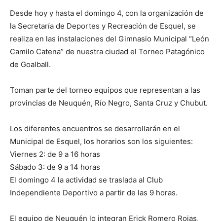
Desde hoy y hasta el domingo 4, con la organización de
la Secretaría de Deportes y Recreación de Esquel, se
realiza en las instalaciones del Gimnasio Municipal “León
Camilo Catena” de nuestra ciudad el Torneo Patagónico
de Goalball.
Toman parte del torneo equipos que representan a las
provincias de Neuquén, Río Negro, Santa Cruz y Chubut.
Los diferentes encuentros se desarrollarán en el
Municipal de Esquel, los horarios son los siguientes:
Viernes 2: de 9 a 16 horas
Sábado 3: de 9 a 14 horas
El domingo 4 la actividad se traslada al Club
Independiente Deportivo a partir de las 9 horas.
El equipo de Neuquén lo integran Erick Romero Rojas,