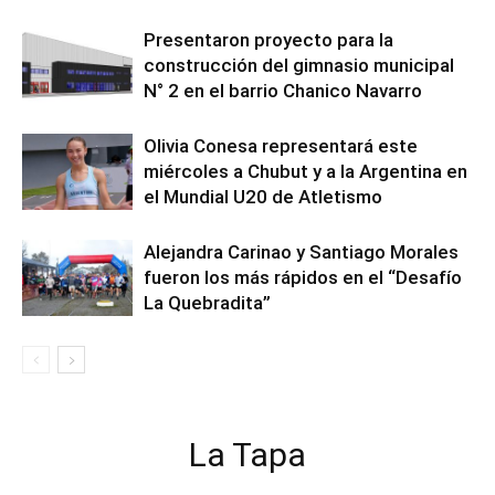
Presentaron proyecto para la
construcción del gimnasio municipal
N° 2 en el barrio Chanico Navarro
Olivia Conesa representará este
miércoles a Chubut y a la Argentina en
el Mundial U20 de Atletismo
Alejandra Carinao y Santiago Morales
fueron los más rápidos en el “Desafío
La Quebradita”
La Tapa