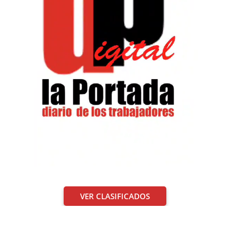
VER CLASIFICADOS