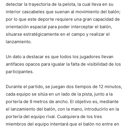
detectar la trayectoria de la pelota, la cual lleva en su
interior cascabeles que suenan al movimiento del balón;
por lo que este deporte requiere una gran capacidad de
orientación espacial para poder interceptar el balón,
situarse estratégicamente en el campo y realizar el
lanzamiento.
Un dato a destacar es que todos los jugadores llevan
antifaces opacos para igualar la falta de visibilidad de los
participantes.
Durante el partido, se juegan dos tiempos de 12 minutos,
cada equipo se sitúa en un lado de la pista, junto a la
portería de 9 metros de ancho. El objetivo es, mediante
el lanzamiento del balón, con la mano, introducirlo en la
portería del equipo rival. Cualquiera de los tres
miembros del equipo intentará que el balón no entre en