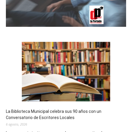
La Biblioteca Municipal celebra sus 90 años con un
Conversatorio de Escritores Locales
6 agosto, 2026