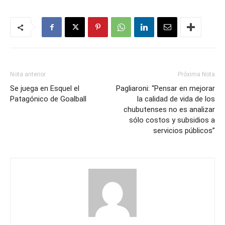
Nota anterior
Próxima Nota
Se juega en Esquel el
Pagliaroni: “Pensar en mejorar
Patagónico de Goalball
la calidad de vida de los
chubutenses no es analizar
sólo costos y subsidios a
servicios públicos”