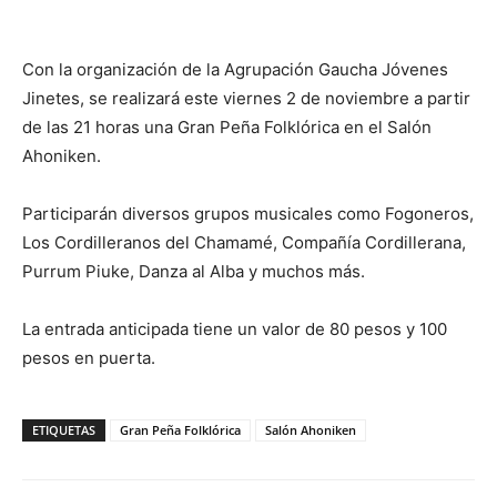
Con la organización de la Agrupación Gaucha Jóvenes
Jinetes, se realizará este viernes 2 de noviembre a partir
de las 21 horas una Gran Peña Folklórica en el Salón
Ahoniken.
Participarán diversos grupos musicales como Fogoneros,
Los Cordilleranos del Chamamé, Compañía Cordillerana,
Purrum Piuke, Danza al Alba y muchos más.
La entrada anticipada tiene un valor de 80 pesos y 100
pesos en puerta.
ETIQUETAS
Gran Peña Folklórica
Salón Ahoniken