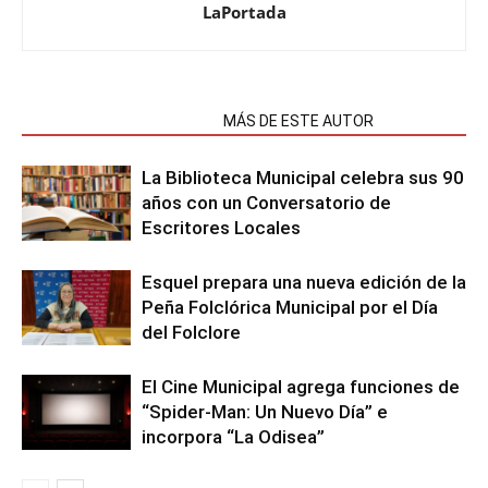
LaPortada
NOTAS RELACIONADAS
MÁS DE ESTE AUTOR
La Biblioteca Municipal celebra sus 90
años con un Conversatorio de
Escritores Locales
Esquel prepara una nueva edición de la
Peña Folclórica Municipal por el Día
del Folclore
El Cine Municipal agrega funciones de
“Spider-Man: Un Nuevo Día” e
incorpora “La Odisea”