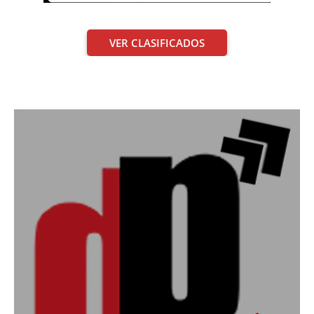
VER CLASIFICADOS