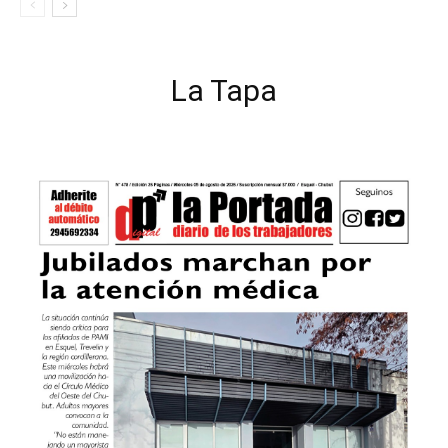
La Tapa