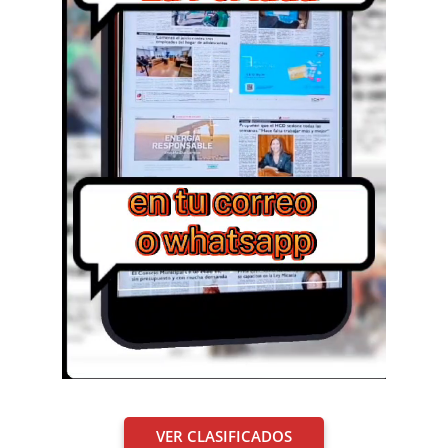
VER CLASIFICADOS