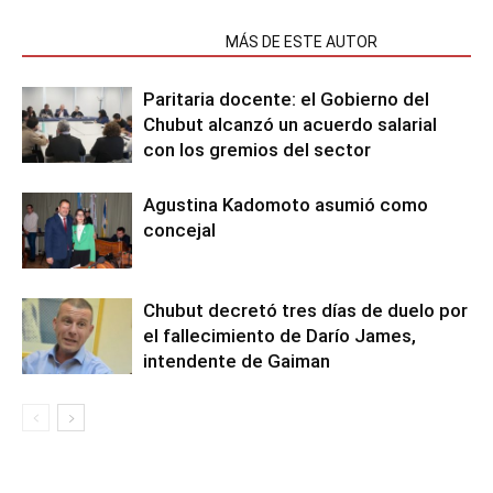
NOTAS RELACIONADAS
MÁS DE ESTE AUTOR
Paritaria docente: el Gobierno del
Chubut alcanzó un acuerdo salarial
con los gremios del sector
Agustina Kadomoto asumió como
concejal
Chubut decretó tres días de duelo por
el fallecimiento de Darío James,
intendente de Gaiman