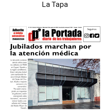
La Tapa