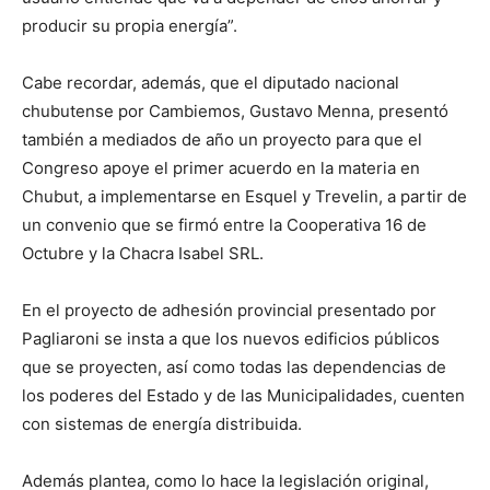
producir su propia energía”.
Cabe recordar, además, que el diputado nacional
chubutense por Cambiemos, Gustavo Menna, presentó
también a mediados de año un proyecto para que el
Congreso apoye el primer acuerdo en la materia en
Chubut, a implementarse en Esquel y Trevelin, a partir de
un convenio que se firmó entre la Cooperativa 16 de
Octubre y la Chacra Isabel SRL.
En el proyecto de adhesión provincial presentado por
Pagliaroni se insta a que los nuevos edificios públicos
que se proyecten, así como todas las dependencias de
los poderes del Estado y de las Municipalidades, cuenten
con sistemas de energía distribuida.
Además plantea, como lo hace la legislación original,