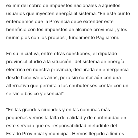
eximir del cobro de impuestos nacionales a aquellos
usuarios que inyecten energía al sistema. “En este punto
entendemos que la Provincia debe extender este
beneficio con los impuestos de alcance provincial, y los
municipios con los propios”, fundamentó Pagliaroni.
En su iniciativa, entre otras cuestiones, el diputado
provincial aludió a la situación “del sistema de energía
eléctrica en nuestra provincia, declarada en emergencia
desde hace varios años, pero sin contar aún con una
alternativa que permita a los chubutenses contar con un
servicio básico y esencial”.
“En las grandes ciudades y en las comunas más
pequeñas vemos la falta de calidad y de continuidad en
este servicio que es responsabilidad ineludible del
Estado Provincial y municipal. Hemos llegado a límites