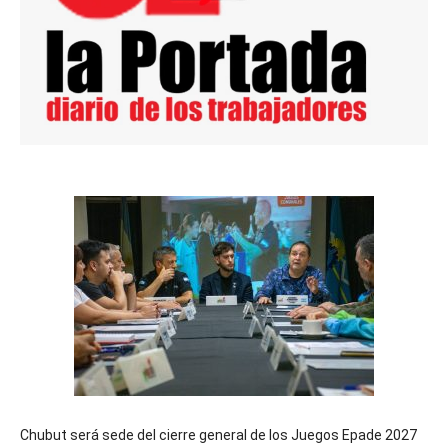
Chubut será sede del cierre general de los Juegos Epade 2027