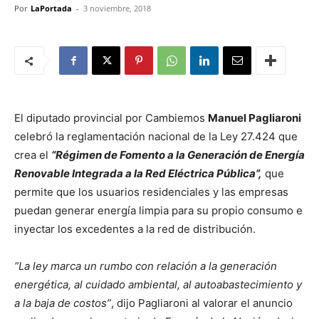
Por
LaPortada
-
3 noviembre, 2018
El diputado provincial por Cambiemos
Manuel Pagliaroni
celebró la reglamentación nacional de la Ley 27.424 que
crea el
“Régimen de Fomento a la Generación de Energía
Renovable Integrada a la Red Eléctrica Pública”,
que
permite que los usuarios residenciales y las empresas
puedan generar energía limpia para su propio consumo e
inyectar los excedentes a la red de distribución.
“La ley marca un rumbo con relación a la generación
energética, al cuidado ambiental, al autoabastecimiento y
a la baja de costos”
, dijo Pagliaroni al valorar el anuncio