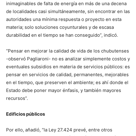
inimaginables de falta de energía en más de una decena
de localidades casi simultáneamente, sin encontrar en las
autoridades una mínima respuesta o proyecto en esta
materia; solo soluciones coyunturales y de escasa
durabilidad en el tiempo se han conseguido”, indicó.
“Pensar en mejorar la calidad de vida de los chubutenses
-observó Pagliaroni- no es analizar simplemente costos y
eventuales subsidios en materia de servicios públicos: es
pensar en servicios de calidad, permanentes, mejorables
en el tiempo, que preserven el ambiente; es ahí donde el
Estado debe poner mayor énfasis, y también mayores
recursos”.
Edificios públicos
Por ello, añadió, “la Ley 27.424 prevé, entre otros