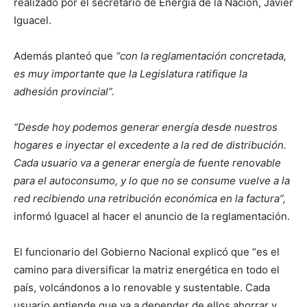
realizado por el secretario de Energía de la Nación, Javier
Iguacel.
Además planteó que
“con la reglamentación concretada,
es muy importante que la Legislatura ratifique la
adhesión provincial”.
“Desde hoy podemos generar energía desde nuestros
hogares e inyectar el excedente a la red de distribución.
Cada usuario va a generar energía de fuente renovable
para el autoconsumo, y lo que no se consume vuelve a la
red recibiendo una retribución económica en la factura”,
informó Iguacel al hacer el anuncio de la reglamentación.
El funcionario del Gobierno Nacional explicó que “es el
camino para diversificar la matriz energética en todo el
país, volcándonos a lo renovable y sustentable. Cada
usuario entiende que va a depender de ellos ahorrar y