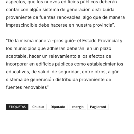
aspectos, que los nuevos edificios públicos deberán
contar con algún sistema de generación distribuida
proveniente de fuentes renovables, algo que de manera
imprescindible debe hacerse en nuestra provincia”.
“De la misma manera -prosiguió- el Estado Provincial y
los municipios que adhieran deberán, en un plazo
aceptable, hacer un relevamiento a los efectos de
incorporar en edificios públicos como establecimientos
educativos, de salud, de seguridad, entre otros, algún
sistema de generación distribuida proveniente de
fuentes renovables”.
ETIQUETAS
Chubut
Diputado
energia
Pagliaroni