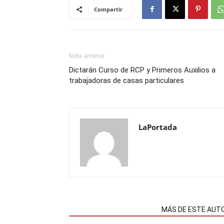
Compartir
Nota anterior
Dictarán Curso de RCP y Primeros Auxilios a
trabajadoras de casas particulares
LaPortada
NOTAS RELACIONADAS
MÁS DE ESTE AUT