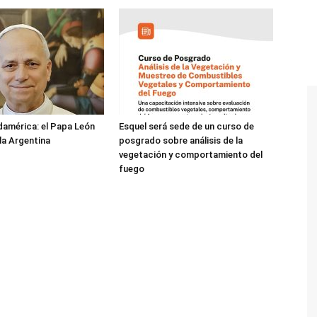
damérica: el Papa León
Esquel será sede de un curso de
 la Argentina
posgrado sobre análisis de la
vegetación y comportamiento del
fuego