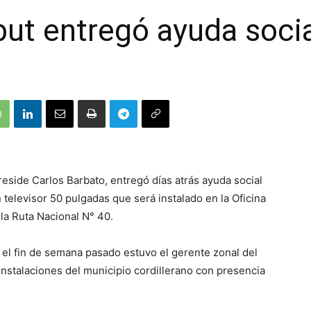
but entregó ayuda soci
preside Carlos Barbato, entregó días atrás ayuda social
 televisor 50 pulgadas que será instalado en la Oficina
 la Ruta Nacional N° 40.
 el fin de semana pasado estuvo el gerente zonal del
 instalaciones del municipio cordillerano con presencia