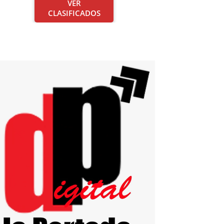
VER
CLASIFICADOS