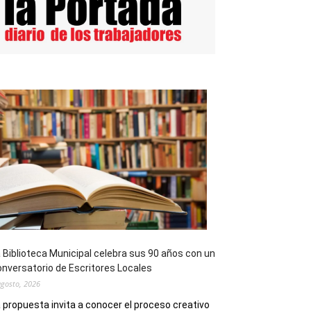
 Biblioteca Municipal celebra sus 90 años con un
nversatorio de Escritores Locales
agosto, 2026
 propuesta invita a conocer el proceso creativo