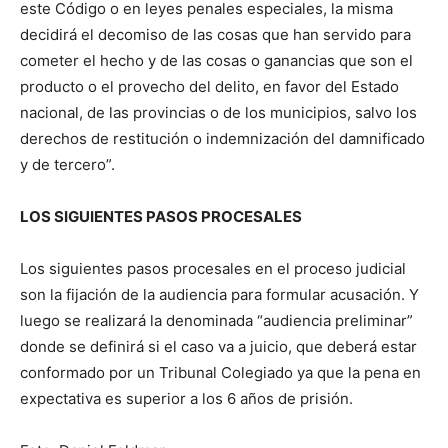
este Código o en leyes penales especiales, la misma
decidirá el decomiso de las cosas que han servido para
cometer el hecho y de las cosas o ganancias que son el
producto o el provecho del delito, en favor del Estado
nacional, de las provincias o de los municipios, salvo los
derechos de restitución o indemnización del damnificado
y de tercero”.
LOS SIGUIENTES PASOS PROCESALES
Los siguientes pasos procesales en el proceso judicial
son la fijación de la audiencia para formular acusación. Y
luego se realizará la denominada “audiencia preliminar”
donde se definirá si el caso va a juicio, que deberá estar
conformado por un Tribunal Colegiado ya que la pena en
expectativa es superior a los 6 años de prisión.