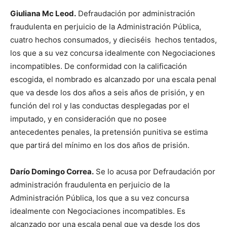
Giuliana Mc Leod.
Defraudación por administración
fraudulenta en perjuicio de la Administración Pública,
cuatro hechos consumados, y dieciséis hechos tentados,
los que a su vez concursa idealmente con Negociaciones
incompatibles. De conformidad con la calificación
escogida, el nombrado es alcanzado por una escala penal
que va desde los dos años a seis años de prisión, y en
función del rol y las conductas desplegadas por el
imputado, y en consideración que no posee
antecedentes penales, la pretensión punitiva se estima
que partirá del mínimo en los dos años de prisión.
Darío Domingo Correa.
Se lo acusa por Defraudación por
administración fraudulenta en perjuicio de la
Administración Pública, los que a su vez concursa
idealmente con Negociaciones incompatibles. Es
alcanzado por una escala penal que va desde los dos