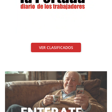
VER CLASIFICADOS