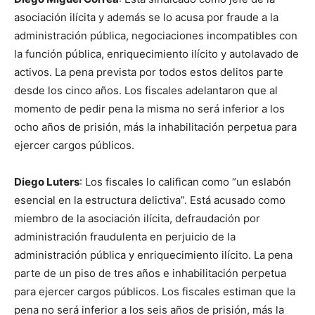
asociación ilícita y además se lo acusa por fraude a la
administración pública, negociaciones incompatibles con
la función pública, enriquecimiento ilícito y autolavado de
activos. La pena prevista por todos estos delitos parte
desde los cinco años. Los fiscales adelantaron que al
momento de pedir pena la misma no será inferior a los
ocho años de prisión, más la inhabilitación perpetua para
ejercer cargos públicos.
Diego Luters
: Los fiscales lo califican como “un eslabón
esencial en la estructura delictiva”. Está acusado como
miembro de la asociación ilícita, defraudación por
administración fraudulenta en perjuicio de la
administración pública y enriquecimiento ilícito. La pena
parte de un piso de tres años e inhabilitación perpetua
para ejercer cargos públicos. Los fiscales estiman que la
pena no será inferior a los seis años de prisión, más la