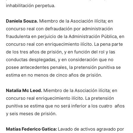
inhabilitación perpetua.
Daniela Souza
.
Miembro de la Asociación ilícita; en
concurso real con defraudación por administración
fraudulenta en perjuicio de la Administración Pública, en
concurso real con enriquecimiento ilícito. La pena parte
de los tres años de prisión, y en función del rol y las
conductas desplegadas, y en consideración que no
posee antecedentes penales, la pretensión punitiva se
estima en no menos de cinco años de prisión.
Natalia Mc Leod
.
Miembro de la Asociación ilícita; en
concurso real enriquecimiento ilícito. La pretensión
punitiva se estima que no será inferior a los cuatro años
y seis meses de prisión.
Matías Federico Gatica
:
Lavado de activos agravado por