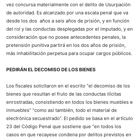
vez concursa materialmente con el delito de Usurpación
de autoridad. Es alcanzado por una escala penal que va
desde los dos años a seis años de prisión, y en función
del rol y las conductas desplegadas por el imputado, y en
consideración que no posee antecedentes penales, la
pretensión punitiva partirá en los dos años de prisión,
más inhabilitación perpetua para ocupar cargos públicos.
PEDIRÁN EL DECOMISO DE LOS BIENES
Los fiscales solicitaron en el escrito “el decomiso de los
bienes que resultan el fruto de las conductas ilícitas
enrostradas, consistiendo en todos los bienes muebles e
inmuebles” “como así también, todo el material de
electrónica secuestrado”. El pedido se basa en el artículo
23 del Código Penal que sostiene que “en todos los
casos en que recayese condena por delitos previstos en