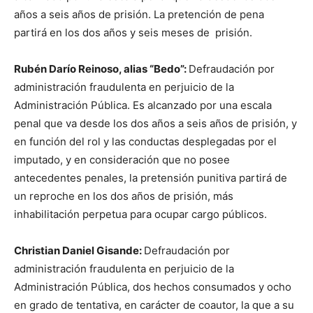
años a seis años de prisión. La pretención de pena
partirá en los dos años y seis meses de prisión.
Rubén Darío Reinoso, alias “Bedo”:
Defraudación por
administración fraudulenta en perjuicio de la
Administración Pública. Es alcanzado por una escala
penal que va desde los dos años a seis años de prisión, y
en función del rol y las conductas desplegadas por el
imputado, y en consideración que no posee
antecedentes penales, la pretensión punitiva partirá de
un reproche en los dos años de prisión, más
inhabilitación perpetua para ocupar cargo públicos.
Christian Daniel Gisande:
Defraudación por
administración fraudulenta en perjuicio de la
Administración Pública, dos hechos consumados y ocho
en grado de tentativa, en carácter de coautor, la que a su