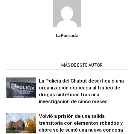
LaPortada
NOTAS RELACIONADAS
MÁS DE ESTE AUTOR
La Policía del Chubut desarticuló una
organización dedicada al tráfico de
drogas sintéticas tras una
investigación de cinco meses
Volvió a prisión de una salida
transitoria con elementos robados y
ahora se le sumó una nueva condena