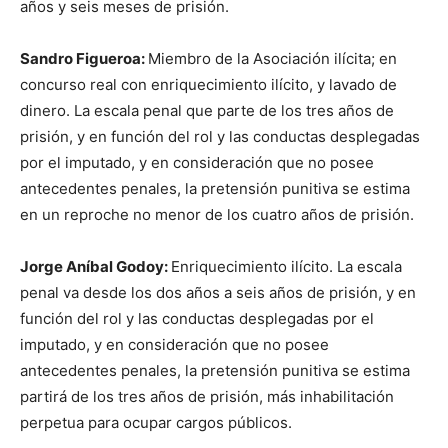
años y seis meses de prisión.
Sandro Figueroa
:
Miembro de la Asociación ilícita; en
concurso real con enriquecimiento ilícito, y lavado de
dinero. La escala penal que parte de los tres años de
prisión, y en función del rol y las conductas desplegadas
por el imputado, y en consideración que no posee
antecedentes penales, la pretensión punitiva se estima
en un reproche no menor de los cuatro años de prisión.
Jorge Aníbal Godoy
:
Enriquecimiento ilícito. La escala
penal va desde los dos años a seis años de prisión, y en
función del rol y las conductas desplegadas por el
imputado, y en consideración que no posee
antecedentes penales, la pretensión punitiva se estima
partirá de los tres años de prisión, más inhabilitación
perpetua para ocupar cargos públicos.