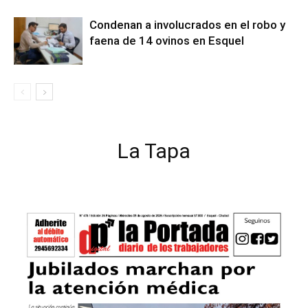
Condenan a involucrados en el robo y
faena de 14 ovinos en Esquel
La Tapa