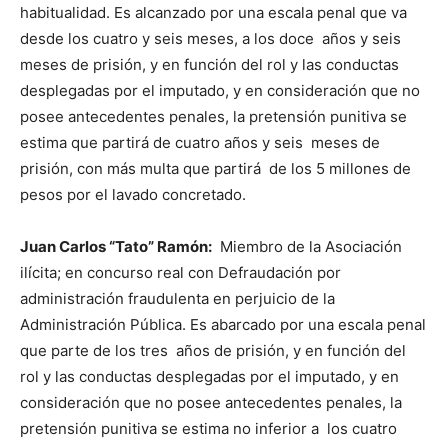
habitualidad. Es alcanzado por una escala penal que va
desde los cuatro y seis meses, a los doce años y seis
meses de prisión, y en función del rol y las conductas
desplegadas por el imputado, y en consideración que no
posee antecedentes penales, la pretensión punitiva se
estima que partirá de cuatro años y seis meses de
prisión, con más multa que partirá de los 5 millones de
pesos por el lavado concretado.
Juan Carlos “Tato” Ramón:
Miembro de la Asociación
ilícita; en concurso real con Defraudación por
administración fraudulenta en perjuicio de la
Administración Pública. Es abarcado por una escala penal
que parte de los tres años de prisión, y en función del
rol y las conductas desplegadas por el imputado, y en
consideración que no posee antecedentes penales, la
pretensión punitiva se estima no inferior a los cuatro