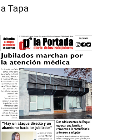
La Tapa