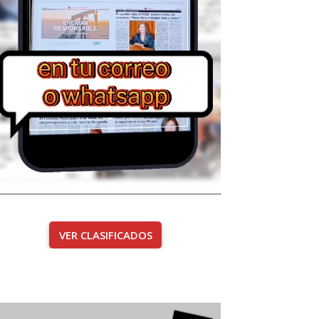
VER CLASIFICADOS