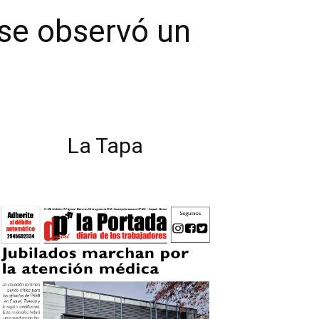
 se observó un
La Tapa