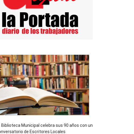
 Biblioteca Municipal celebra sus 90 años con un
nversatorio de Escritores Locales