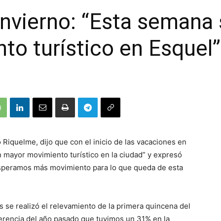
nvierno: “Esta semana
o turístico en Esquel”
 Riquelme, dijo que con el inicio de las vacaciones en
n mayor movimiento turístico en la ciudad” y expresó
“Esperamos más movimiento para lo que queda de esta
s se realizó el relevamiento de la primera quincena del
erencia del año pasado que tuvimos un 31% en la