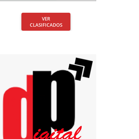
VER
CLASIFICADOS