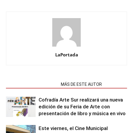
LaPortada
NOTAS RELACIONADAS
MÁS DE ESTE AUTOR
Cofradía Arte Sur realizará una nueva
edición de su Feria de Arte con
presentación de libro y música en vivo
Este viernes, el Cine Municipal