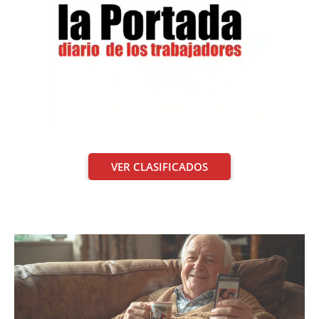
VER CLASIFICADOS