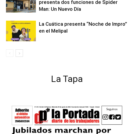
presenta dos funciones de Spider
Man: Un Nuevo Día
La Cuática presenta “Noche de Impro”
en el Melipal
La Tapa