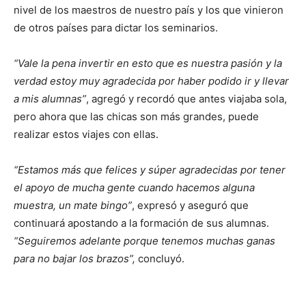
nivel de los maestros de nuestro país y los que vinieron
de otros países para dictar los seminarios.
“Vale la pena invertir en esto que es nuestra pasión y la
verdad estoy muy agradecida por haber podido ir y llevar
a mis alumnas”
, agregó y recordó que antes viajaba sola,
pero ahora que las chicas son más grandes, puede
realizar estos viajes con ellas.
“Estamos más que felices y súper agradecidas por tener
el apoyo de mucha gente cuando hacemos alguna
muestra, un mate bingo”
, expresó y aseguró que
continuará apostando a la formación de sus alumnas.
“Seguiremos adelante porque tenemos muchas ganas
para no bajar los brazos”,
concluyó.