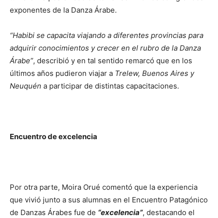
exponentes de la Danza Árabe.
“Habibi se capacita viajando a diferentes provincias para
adquirir conocimientos y crecer en el rubro de la Danza
Árabe”
, describió y en tal sentido remarcó que en los
últimos años pudieron viajar a
Trelew, Buenos Aires y
Neuquén
a participar de distintas capacitaciones.
Encuentro de excelencia
Por otra parte, Moira Orué comentó que la experiencia
que vivió junto a sus alumnas en el Encuentro Patagónico
de Danzas Árabes fue de
“excelencia”
, destacando el