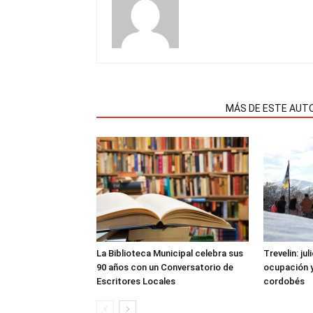
NOTAS RELACIONADAS
MÁS DE ESTE AUT
La Biblioteca Municipal celebra sus
Trevelin: ju
90 años con un Conversatorio de
ocupación 
Escritores Locales
cordobés