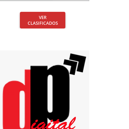
VER
CLASIFICADOS