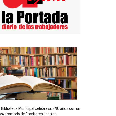
 Biblioteca Municipal celebra sus 90 años con un
nversatorio de Escritores Locales