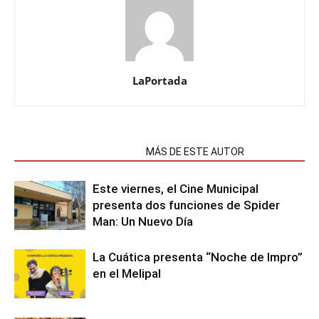
LaPortada
NOTAS RELACIONADAS
MÁS DE ESTE AUTOR
Este viernes, el Cine Municipal
presenta dos funciones de Spider
Man: Un Nuevo Día
La Cuática presenta “Noche de Impro”
en el Melipal