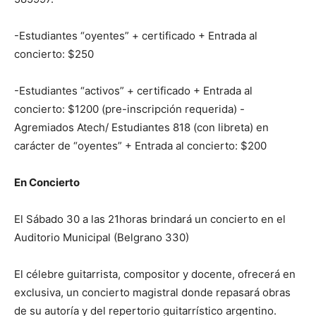
-Estudiantes “oyentes” + certificado + Entrada al
concierto: $250
-Estudiantes “activos” + certificado + Entrada al
concierto: $1200 (pre-inscripción requerida) -
Agremiados Atech/ Estudiantes 818 (con libreta) en
carácter de “oyentes” + Entrada al concierto: $200
En Concierto
El Sábado 30 a las 21horas brindará un concierto en el
Auditorio Municipal (Belgrano 330)
El célebre guitarrista, compositor y docente, ofrecerá en
exclusiva, un concierto magistral donde repasará obras
de su autoría y del repertorio guitarrístico argentino.