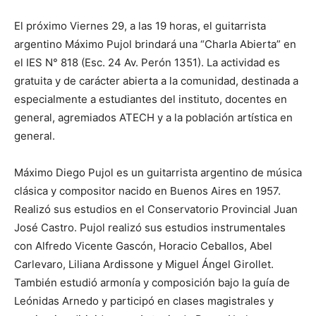
El próximo Viernes 29, a las 19 horas, el guitarrista
argentino Máximo Pujol brindará una “Charla Abierta” en
el IES N° 818 (Esc. 24 Av. Perón 1351). La actividad es
gratuita y de carácter abierta a la comunidad, destinada a
especialmente a estudiantes del instituto, docentes en
general, agremiados ATECH y a la población artística en
general.
Máximo Diego Pujol es un guitarrista argentino de música
clásica y compositor nacido en Buenos Aires en 1957.
Realizó sus estudios en el Conservatorio Provincial Juan
José Castro. Pujol realizó sus estudios instrumentales
con Alfredo Vicente Gascón, Horacio Ceballos, Abel
Carlevaro, Liliana Ardissone y Miguel Ángel Girollet.
También estudió armonía y composición bajo la guía de
Leónidas Arnedo y participó en clases magistrales y