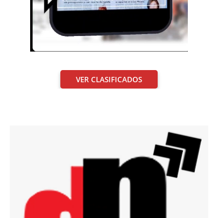
VER CLASIFICADOS