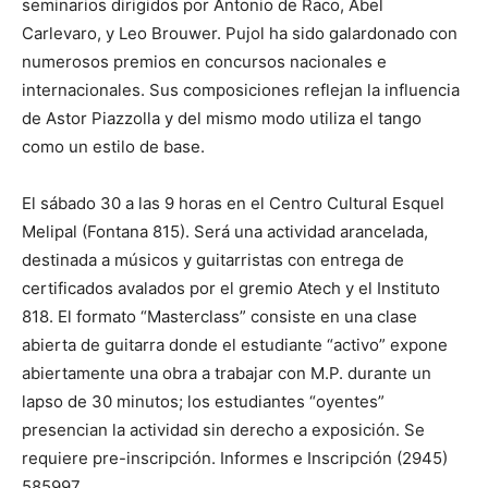
seminarios dirigidos por Antonio de Raco, Abel
Carlevaro, y Leo Brouwer. Pujol ha sido galardonado con
numerosos premios en concursos nacionales e
internacionales. Sus composiciones reflejan la influencia
de Astor Piazzolla y del mismo modo utiliza el tango
como un estilo de base.
El sábado 30 a las 9 horas en el Centro Cultural Esquel
Melipal (Fontana 815). Será una actividad arancelada,
destinada a músicos y guitarristas con entrega de
certificados avalados por el gremio Atech y el Instituto
818. El formato “Masterclass” consiste en una clase
abierta de guitarra donde el estudiante “activo” expone
abiertamente una obra a trabajar con M.P. durante un
lapso de 30 minutos; los estudiantes “oyentes”
presencian la actividad sin derecho a exposición. Se
requiere pre-inscripción. Informes e Inscripción (2945)
585997.