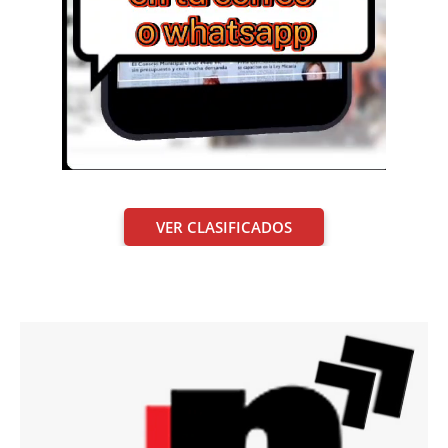
VER CLASIFICADOS