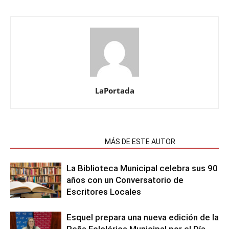
LaPortada
NOTAS RELACIONADAS
MÁS DE ESTE AUTOR
La Biblioteca Municipal celebra sus 90
años con un Conversatorio de
Escritores Locales
Esquel prepara una nueva edición de la