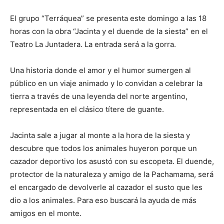
El grupo “Terráquea” se presenta este domingo a las 18
horas con la obra “Jacinta y el duende de la siesta” en el
Teatro La Juntadera. La entrada será a la gorra.
Una historia donde el amor y el humor sumergen al
público en un viaje animado y lo convidan a celebrar la
tierra a través de una leyenda del norte argentino,
representada en el clásico títere de guante.
Jacinta sale a jugar al monte a la hora de la siesta y
descubre que todos los animales huyeron porque un
cazador deportivo los asustó con su escopeta. El duende,
protector de la naturaleza y amigo de la Pachamama, será
el encargado de devolverle al cazador el susto que les
dio a los animales. Para eso buscará la ayuda de más
amigos en el monte.