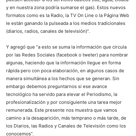
y en nuestra zona podría sumarse el gas). Estos nuevos
formatos como es la Radio, la TV On Line o la Página Web
le están ganando la pulseada a los medios tradicionales
(diarios, radios, canales de televisión)”.
Y agregó que “a esto se suma la información que circula
por las Redes Sociales (facebook o tweter) para nombrar
algunas, haciendo que la información llegue en forma
rápida pero con poca elaboración, en algunos casos de
manera simultánea a los hechos que se generan. Sin
embargo debemos preguntarnos si ese avance
tecnológico ha servido para elevar el Periodismo, la
profesionalización y por consiguiente una tarea mejor
remunerada. Este presente nos muestra que vamos
camino a la desaparición, más temprano o más tarde, de
los Diarios, las Radios y Canales de Televisión como los
conocemos”.