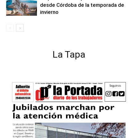
desde Córdoba de la temporada de
invierno
La Tapa