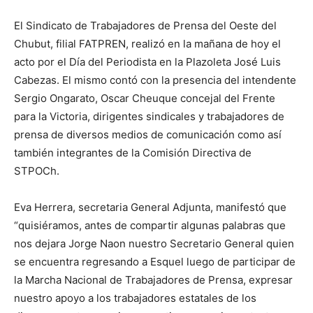
El Sindicato de Trabajadores de Prensa del Oeste del
Chubut, filial FATPREN, realizó en la mañana de hoy el
acto por el Día del Periodista en la Plazoleta José Luis
Cabezas. El mismo contó con la presencia del intendente
Sergio Ongarato, Oscar Cheuque concejal del Frente
para la Victoria, dirigentes sindicales y trabajadores de
prensa de diversos medios de comunicación como así
también integrantes de la Comisión Directiva de
STPOCh.
Eva Herrera, secretaria General Adjunta, manifestó que
“quisiéramos, antes de compartir algunas palabras que
nos dejara Jorge Naon nuestro Secretario General quien
se encuentra regresando a Esquel luego de participar de
la Marcha Nacional de Trabajadores de Prensa, expresar
nuestro apoyo a los trabajadores estatales de los