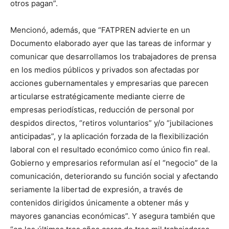
otros pagan”.
Mencionó, además, que “FATPREN advierte en un
Documento elaborado ayer que las tareas de informar y
comunicar que desarrollamos los trabajadores de prensa
en los medios públicos y privados son afectadas por
acciones gubernamentales y empresarias que parecen
articularse estratégicamente mediante cierre de
empresas periodísticas, reducción de personal por
despidos directos, “retiros voluntarios” y/o “jubilaciones
anticipadas”, y la aplicación forzada de la flexibilización
laboral con el resultado económico como único fin real.
Gobierno y empresarios reformulan así el “negocio” de la
comunicación, deteriorando su función social y afectando
seriamente la libertad de expresión, a través de
contenidos dirigidos únicamente a obtener más y
mayores ganancias económicas”. Y asegura también que