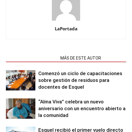
LaPortada
NOTAS RELACIONADAS
MÁS DE ESTE AUTOR
Comenzó un ciclo de capacitaciones
sobre gestión de residuos para
docentes de Esquel
“Alma Viva” celebra un nuevo
aniversario con un encuentro abierto a
la comunidad
Esquel recibió el primer vuelo directo