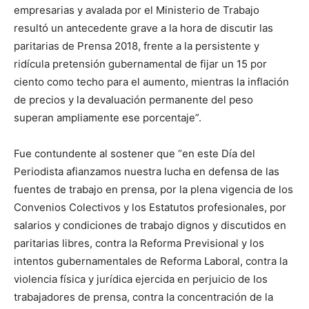
empresarias y avalada por el Ministerio de Trabajo
resultó un antecedente grave a la hora de discutir las
paritarias de Prensa 2018, frente a la persistente y
ridícula pretensión gubernamental de fijar un 15 por
ciento como techo para el aumento, mientras la inflación
de precios y la devaluación permanente del peso
superan ampliamente ese porcentaje”.
Fue contundente al sostener que “en este Día del
Periodista afianzamos nuestra lucha en defensa de las
fuentes de trabajo en prensa, por la plena vigencia de los
Convenios Colectivos y los Estatutos profesionales, por
salarios y condiciones de trabajo dignos y discutidos en
paritarias libres, contra la Reforma Previsional y los
intentos gubernamentales de Reforma Laboral, contra la
violencia física y jurídica ejercida en perjuicio de los
trabajadores de prensa, contra la concentración de la