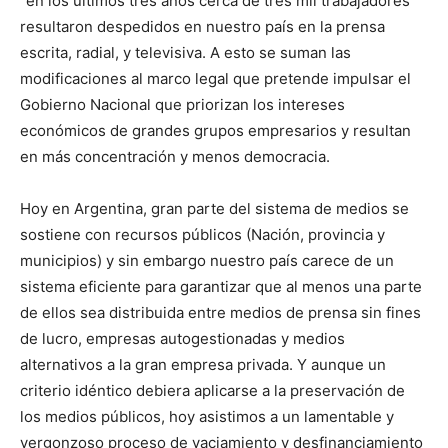
“en los últimos tres años cerca de tres mil trabajadores
resultaron despedidos en nuestro país en la prensa
escrita, radial, y televisiva. A esto se suman las
modificaciones al marco legal que pretende impulsar el
Gobierno Nacional que priorizan los intereses
económicos de grandes grupos empresarios y resultan
en más concentración y menos democracia.
Hoy en Argentina, gran parte del sistema de medios se
sostiene con recursos públicos (Nación, provincia y
municipios) y sin embargo nuestro país carece de un
sistema eficiente para garantizar que al menos una parte
de ellos sea distribuida entre medios de prensa sin fines
de lucro, empresas autogestionadas y medios
alternativos a la gran empresa privada. Y aunque un
criterio idéntico debiera aplicarse a la preservación de
los medios públicos, hoy asistimos a un lamentable y
vergonzoso proceso de vaciamiento y desfinanciamiento