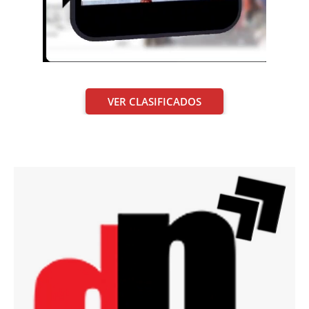
VER CLASIFICADOS