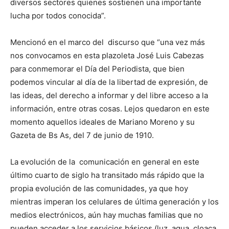
diversos sectores quienes sostienen una importante
lucha por todos conocida”.
Mencionó en el marco del discurso que “una vez más
nos convocamos en esta plazoleta José Luis Cabezas
para conmemorar el Día del Periodista, que bien
podemos vincular al día de la libertad de expresión, de
las ideas, del derecho a informar y del libre acceso a la
información, entre otras cosas. Lejos quedaron en este
momento aquellos ideales de Mariano Moreno y su
Gazeta de Bs As, del 7 de junio de 1910.
La evolución de la comunicación en general en este
último cuarto de siglo ha transitado más rápido que la
propia evolución de las comunidades, ya que hoy
mientras imperan los celulares de última generación y los
medios electrónicos, aún hay muchas familias que no
pueden acceder a los servicios básicos (luz, agua, cloaca