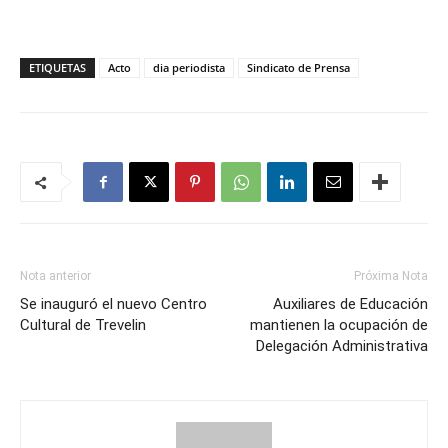
ETIQUETAS
Acto
dia periodista
Sindicato de Prensa
Nota anterior
Próxima Nota
Se inauguró el nuevo Centro
Auxiliares de Educación
Cultural de Trevelin
mantienen la ocupación de
Delegación Administrativa