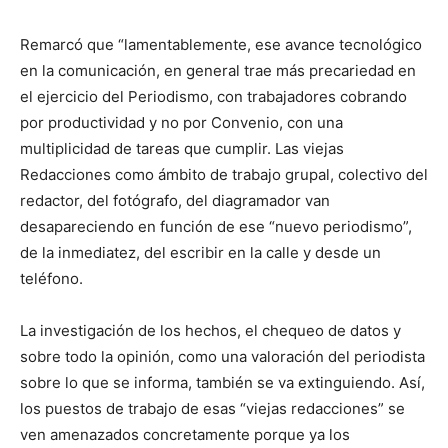
Remarcó que “lamentablemente, ese avance tecnológico
en la comunicación, en general trae más precariedad en
el ejercicio del Periodismo, con trabajadores cobrando
por productividad y no por Convenio, con una
multiplicidad de tareas que cumplir. Las viejas
Redacciones como ámbito de trabajo grupal, colectivo del
redactor, del fotógrafo, del diagramador van
desapareciendo en función de ese “nuevo periodismo”,
de la inmediatez, del escribir en la calle y desde un
teléfono.
La investigación de los hechos, el chequeo de datos y
sobre todo la opinión, como una valoración del periodista
sobre lo que se informa, también se va extinguiendo. Así,
los puestos de trabajo de esas “viejas redacciones” se
ven amenazados concretamente porque ya los