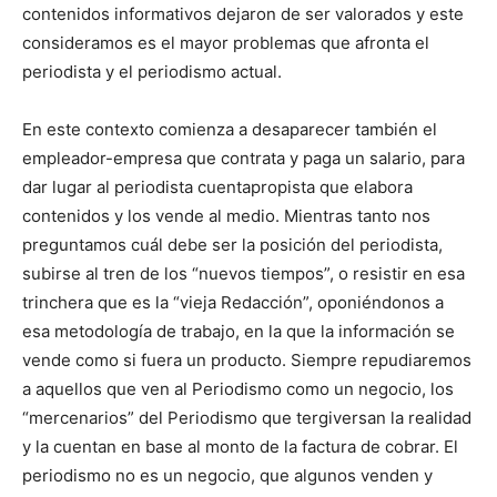
contenidos informativos dejaron de ser valorados y este
consideramos es el mayor problemas que afronta el
periodista y el periodismo actual.
En este contexto comienza a desaparecer también el
empleador-empresa que contrata y paga un salario, para
dar lugar al periodista cuentapropista que elabora
contenidos y los vende al medio. Mientras tanto nos
preguntamos cuál debe ser la posición del periodista,
subirse al tren de los “nuevos tiempos”, o resistir en esa
trinchera que es la “vieja Redacción”, oponiéndonos a
esa metodología de trabajo, en la que la información se
vende como si fuera un producto. Siempre repudiaremos
a aquellos que ven al Periodismo como un negocio, los
“mercenarios” del Periodismo que tergiversan la realidad
y la cuentan en base al monto de la factura de cobrar. El
periodismo no es un negocio, que algunos venden y