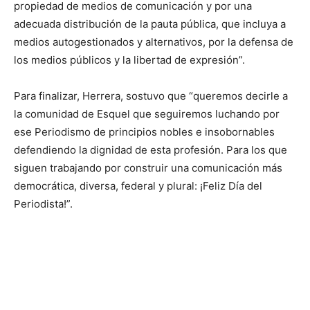
propiedad de medios de comunicación y por una
adecuada distribución de la pauta pública, que incluya a
medios autogestionados y alternativos, por la defensa de
los medios públicos y la libertad de expresión”.
Para finalizar, Herrera, sostuvo que “queremos decirle a
la comunidad de Esquel que seguiremos luchando por
ese Periodismo de principios nobles e insobornables
defendiendo la dignidad de esta profesión. Para los que
siguen trabajando por construir una comunicación más
democrática, diversa, federal y plural: ¡Feliz Día del
Periodista!”.