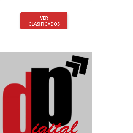
VER
CLASIFICADOS