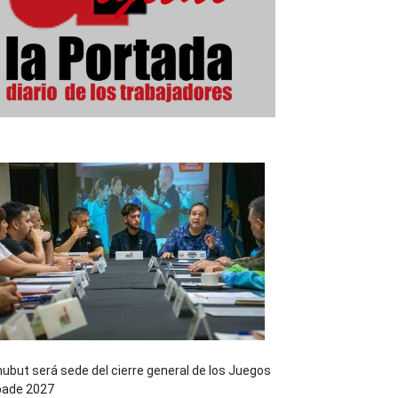
ubut será sede del cierre general de los Juegos
pade 2027