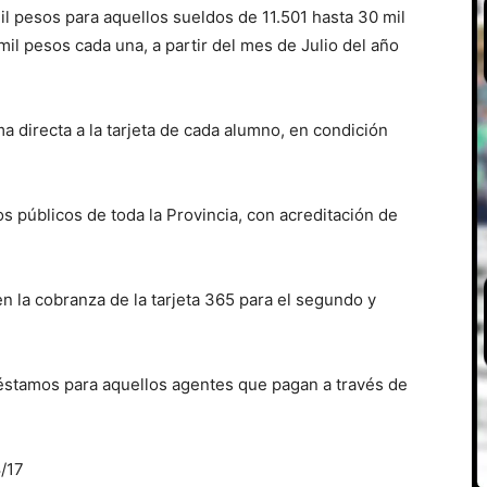
l pesos para aquellos sueldos de 11.501 hasta 30 mil
mil pesos cada una, a partir del mes de Julio del año
 directa a la tarjeta de cada alumno, en condición
 públicos de toda la Provincia, con acreditación de
n la cobranza de la tarjeta 365 para el segundo y
éstamos para aquellos agentes que pagan a través de
/17