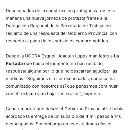
Desocupados de la construcción protagonizaron esta
mañana una nueva jornada de protesta frente a la
Delegación Regional de la Secretaría de Trabajo en
reclamo de una respuesta del Gobierno Provincial con
respecto al pago de los subsidios comprometidos.
Desde la UOCRA Esquel, Joaquín López manifestó a
La
Portada
que hasta el momento no han recibido
respuesta alguna por lo que no descartan agudizar las
medidas. “Seguimos sin ser escuchados, nadie se ha
comunicado con nosotros así que pensamos continuar
con el reclamo y no bajar los brazos”, expresó.
Cabe recordar que desde el Gobierno Provincial se había
acordado la entrega de un subsidio de 4 mil pesos a 146
desocupados. Sin embargo en estos últimos días el