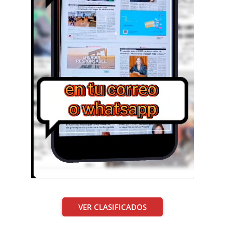
VER CLASIFICADOS