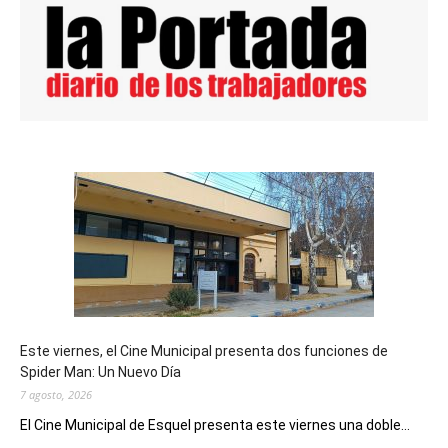
Este viernes, el Cine Municipal presenta dos funciones de
Spider Man: Un Nuevo Día
7 agosto, 2026
El Cine Municipal de Esquel presenta este viernes una doble...