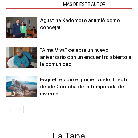
NOTAS RELACIONADAS
MÁS DE ESTE AUTOR
Agustina Kadomoto asumió como
concejal
“Alma Viva” celebra un nuevo
aniversario con un encuentro abierto a
la comunidad
Esquel recibió el primer vuelo directo
desde Córdoba de la temporada de
invierno
La Tapa