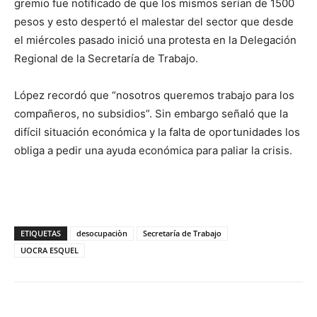
gremio fue notificado de que los mismos serían de 1500
pesos y esto despertó el malestar del sector que desde
el miércoles pasado inició una protesta en la Delegación
Regional de la Secretaría de Trabajo.
López recordó que “nosotros queremos trabajo para los
compañeros, no subsidios”. Sin embargo señaló que la
difícil situación económica y la falta de oportunidades los
obliga a pedir una ayuda económica para paliar la crisis.
ETIQUETAS
desocupaciòn
Secretaría de Trabajo
UOCRA ESQUEL