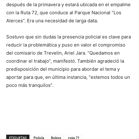
después de la primavera y estará ubicada en el empalme
con la Ruta 72, que conduce al Parque Nacional “Los
Alerces”. Era una necesidad de larga data.
Sostuvo que sin dudas la presencia policial es clave para
reducir la problemática y puso en valor el compromiso
del comisario de Trevelin, Ariel Jara. “Quedamos en
coordinar el trabajo”, manifestó. También agradeció la
predisposición del municipio para abordar el tema y
aportar para que, en última instancia, “estemos todos un
poco más tranquilos”.
ETIQUETAS
Policía
Robos
ruta 71