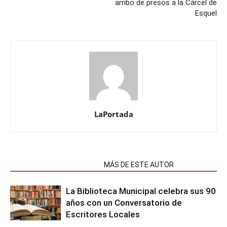
arribo de presos a la Cárcel de
Esquel
LaPortada
NOTAS RELACIONADAS
MÁS DE ESTE AUTOR
La Biblioteca Municipal celebra sus 90
años con un Conversatorio de
Escritores Locales