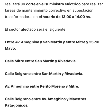
realizará un
corte en el suministro eléctrico
para realizar
tareas de mantenimiento correctivo en subestación
transformadora, en
el horario de 13:00 a 14:00 hs.
El sector afectado será el siguiente:
Entre Av. Ameghino y San Martin y entre Mitre y 25 de
Mayo.
Calle Mitre entre San Martin y Rivadavia.
Calle Belgrano entre San Martin y Rivadavia.
Av. Ameghino entre Perito Moreno y Mitre.
Calle Belgrano entre Av. Ameghino y Maestros
Patagónicos.