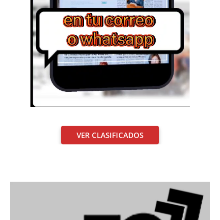
VER CLASIFICADOS