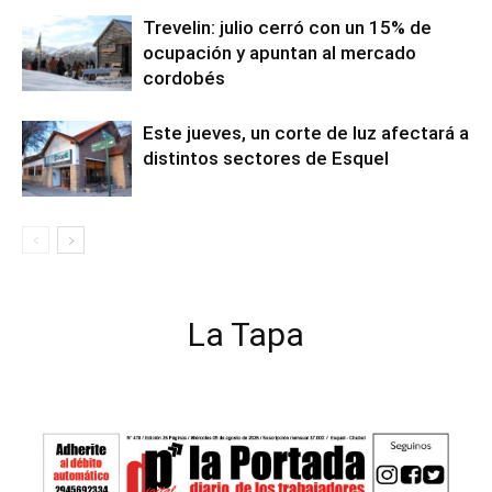
Trevelin: julio cerró con un 15% de
ocupación y apuntan al mercado
cordobés
Este jueves, un corte de luz afectará a
distintos sectores de Esquel
La Tapa