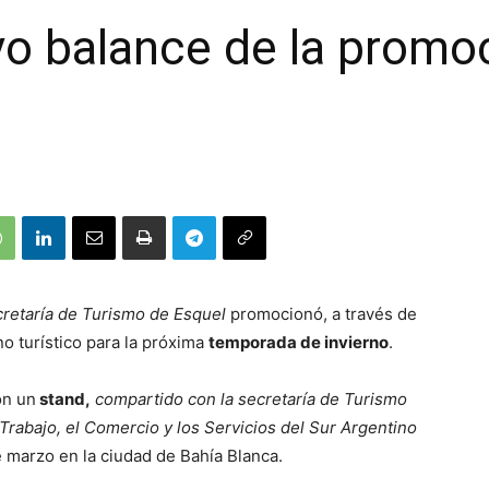
vo balance de la promo
retaría de Turismo de Esquel
promocionó, a través de
no turístico para la próxima
temporada de invierno
.
on un
stand,
compartido con la secretaría de Turismo
 Trabajo, el Comercio y los Servicios del Sur Argentino
de marzo en la ciudad de Bahía Blanca.