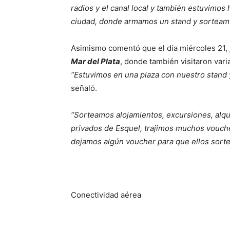
radios y el canal local y también estuvimos
ciudad, donde armamos un stand y sorteam
Asimismo comentó que el día miércoles 21, j
Mar del Plata
, donde también visitaron varia
“Estuvimos en una plaza con nuestro stand 
señaló.
“Sorteamos alojamientos, excursiones, alqu
privados de Esquel, trajimos muchos vouch
dejamos algún voucher para que ellos sorte
Conectividad aérea