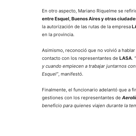
En otro aspecto, Mariano Riquelme se refiri
entre Esquel, Buenos Aires y otras ciudades
la autorización de las rutas de la empresa
L
en la provincia.
Asimismo, reconoció que no volvió a hablar
contacto con los representantes de
LASA
.
y cuando empiecen a trabajar juntarnos con
Esquel”
, manifestó.
Finalmente, el funcionario adelantó que a f
gestiones con los representantes de
Aerol
beneficio para quienes viajen durante la t