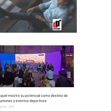
quel mostró su potencial como destino de
uniones y eventos deportivos
agosto, 2026