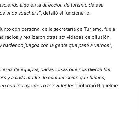
 haciendo algo en la dirección de turismo de esa
os unos vouchers”
, detalló el funcionario.
unto con personal de la secretaría de Turismo, fue a
s radios y realizaron otras actividades de difusión.
y haciendo juegos con la gente que pasó a vernos”
,
ileres de equipos, varias cosas que nos dieron los
ers y a cada medio de comunicación que fuimos,
en con los oyentes o televidentes”
, informó Riquelme.