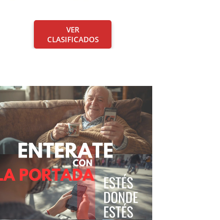
VER
CLASIFICADOS