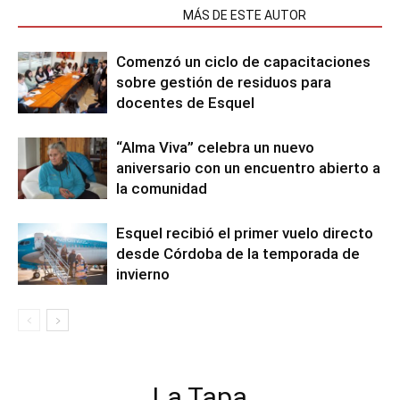
NOTAS RELACIONADAS
MÁS DE ESTE AUTOR
Comenzó un ciclo de capacitaciones
sobre gestión de residuos para
docentes de Esquel
“Alma Viva” celebra un nuevo
aniversario con un encuentro abierto a
la comunidad
Esquel recibió el primer vuelo directo
desde Córdoba de la temporada de
invierno
La Tapa