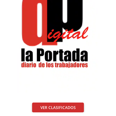
VER CLASIFICADOS