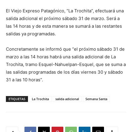
El Viejo Expreso Patagónico, “La Trochita”, efectuará una
salida adicional el próximo sábado 31 de marzo. Será a
las 14 horas y de esta manera se sumará a las restantes
salidas ya programadas.
Concretamente se informó que “el próximo
sábado 31 de
marzo a las 14 horas habrá una salida adicional de La
Trochita, tramo Esquel-Nahuelpan-Esquel, que se suma a
las salidas programadas de los días viernes 30 y sábado
31 a las 10 horas”.
ETIQUETAS
La Trochita
salida adicional
Semana Santa