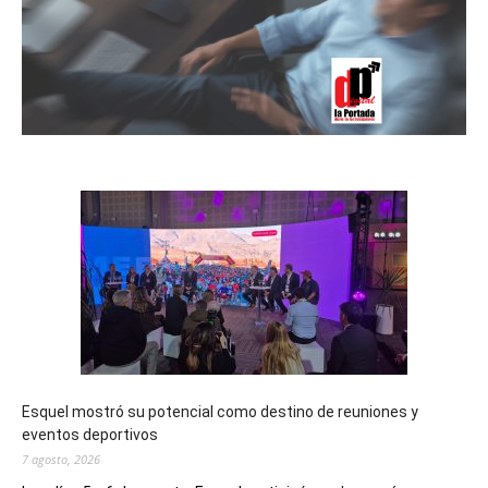
Esquel mostró su potencial como destino de reuniones y
eventos deportivos
7 agosto, 2026