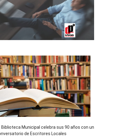
 Biblioteca Municipal celebra sus 90 años con un
nversatorio de Escritores Locales