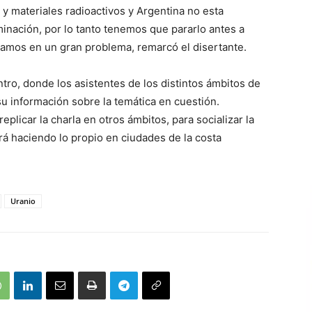
y materiales radioactivos y Argentina no esta
minación, por lo tanto tenemos que pararlo antes a
amos en un gran problema, remarcó el disertante.
ro, donde los asistentes de los distintos ámbitos de
u información sobre la temática en cuestión.
eplicar la charla en otros ámbitos, para socializar la
á haciendo lo propio en ciudades de la costa
Uranio