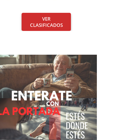
VER
CLASIFICADOS