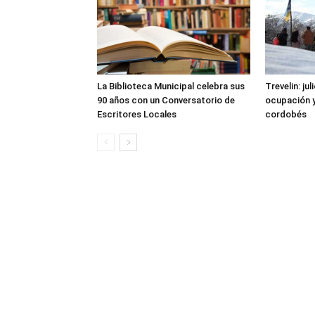
La Biblioteca Municipal celebra sus
Trevelin: ju
90 años con un Conversatorio de
ocupación 
Escritores Locales
cordobés