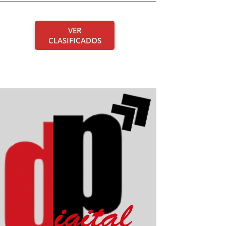
VER
CLASIFICADOS