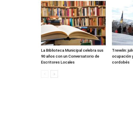
La Biblioteca Municipal celebra sus
Trevelin: ju
90 años con un Conversatorio de
ocupación 
Escritores Locales
cordobés