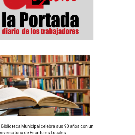
 Biblioteca Municipal celebra sus 90 años con un
nversatorio de Escritores Locales