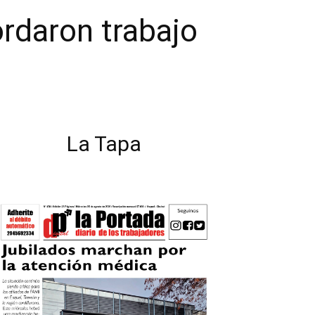
ordaron trabajo
La Tapa