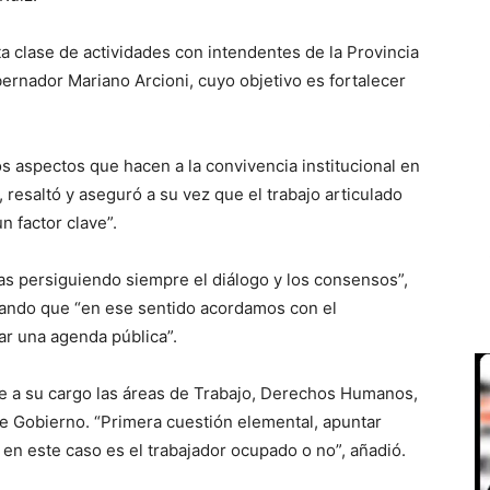
a clase de actividades con intendentes de la Provincia
ernador Mariano Arcioni, cuyo objetivo es fortalecer
 aspectos que hacen a la convivencia institucional en
 resaltó y aseguró a su vez que el trabajo articulado
n factor clave”.
s persiguiendo siempre el diálogo y los consensos”,
gando que “en ese sentido acordamos con el
ar una agenda pública”.
iene a su cargo las áreas de Trabajo, Derechos Humanos,
e Gobierno. “Primera cuestión elemental, apuntar
en este caso es el trabajador ocupado o no”, añadió.