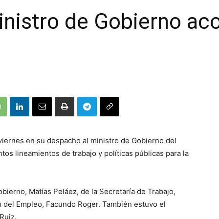
inistro de Gobierno ac
 viernes en su despacho al ministro de Gobierno del
tos lineamientos de trabajo y políticas públicas para la
bierno, Matías Peláez, de la Secretaría de Trabajo,
n del Empleo, Facundo Roger. También estuvo el
Ruiz.