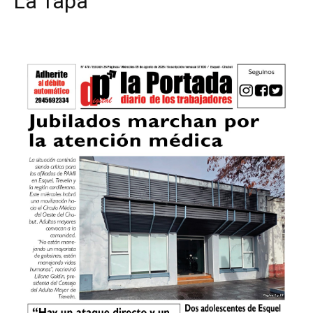
La Tapa