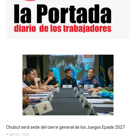
Chubut será sede del cierre general de los Juegos Epade 2027
8 agosto, 2026