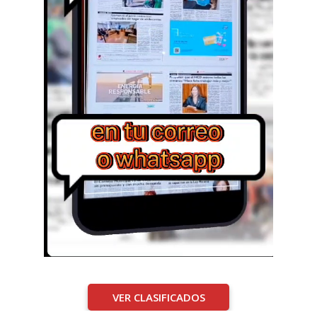
VER CLASIFICADOS