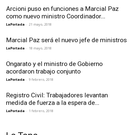
Arcioni puso en funciones a Marcial Paz
como nuevo ministro Coordinador...
LaPortada
-
21 mayo, 2018
Marcial Paz será el nuevo jefe de ministros
LaPortada
-
18 mayo, 2018
Ongarato y el ministro de Gobierno
acordaron trabajo conjunto
LaPortada
-
9 febrero, 2018
Registro Civil: Trabajadores levantan
medida de fuerza a la espera de...
LaPortada
-
1 febrero, 2018