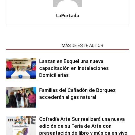
LaPortada
NOTAS RELACIONADAS
MÁS DE ESTE AUTOR
Lanzan en Esquel una nueva
capacitación en Instalaciones
Domiciliarias
Familias del Cañadón de Borquez
accederán al gas natural
Cofradía Arte Sur realizará una nueva
edición de su Feria de Arte con
presentación de libro y música en vivo