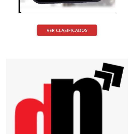
VER CLASIFICADOS