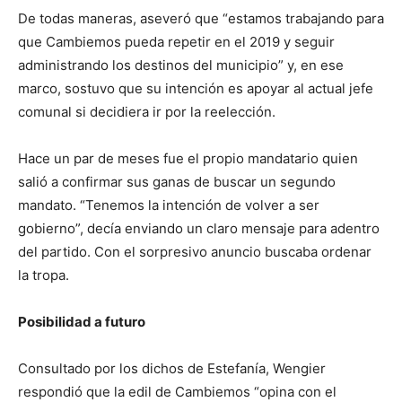
De todas maneras, aseveró que “estamos trabajando para
que Cambiemos pueda repetir en el 2019 y seguir
administrando los destinos del municipio” y, en ese
marco, sostuvo que su intención es apoyar al actual jefe
comunal si decidiera ir por la reelección.
Hace un par de meses fue el propio mandatario quien
salió a confirmar sus ganas de buscar un segundo
mandato. “Tenemos la intención de volver a ser
gobierno”, decía enviando un claro mensaje para adentro
del partido. Con el sorpresivo anuncio buscaba ordenar
la tropa.
Posibilidad a futuro
Consultado por los dichos de Estefanía, Wengier
respondió que la edil de Cambiemos “opina con el