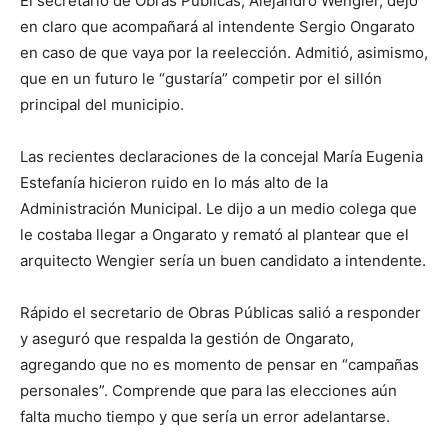
El secretario de Obras Públicas, Alejandro Wengier, dejó
en claro que acompañará al intendente Sergio Ongarato
en caso de que vaya por la reelección. Admitió, asimismo,
que en un futuro le “gustaría” competir por el sillón
principal del municipio.
Las recientes declaraciones de la concejal María Eugenia
Estefanía hicieron ruido en lo más alto de la
Administración Municipal. Le dijo a un medio colega que
le costaba llegar a Ongarato y remató al plantear que el
arquitecto Wengier sería un buen candidato a intendente.
Rápido el secretario de Obras Públicas salió a responder
y aseguró que respalda la gestión de Ongarato,
agregando que no es momento de pensar en “campañas
personales”. Comprende que para las elecciones aún
falta mucho tiempo y que sería un error adelantarse.