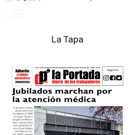
La Tapa