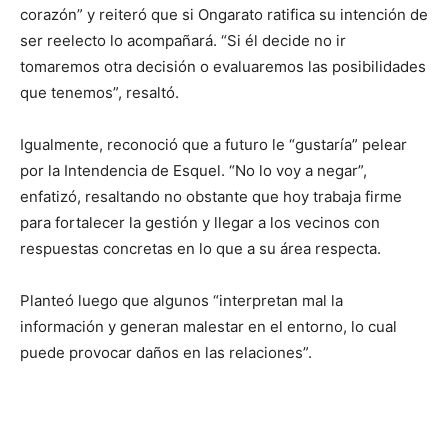
corazón” y reiteró que si Ongarato ratifica su intención de
ser reelecto lo acompañará. “Si él decide no ir
tomaremos otra decisión o evaluaremos las posibilidades
que tenemos”, resaltó.
Igualmente, reconoció que a futuro le “gustaría” pelear
por la Intendencia de Esquel. “No lo voy a negar”,
enfatizó, resaltando no obstante que hoy trabaja firme
para fortalecer la gestión y llegar a los vecinos con
respuestas concretas en lo que a su área respecta.
Planteó luego que algunos “interpretan mal la
información y generan malestar en el entorno, lo cual
puede provocar daños en las relaciones”.