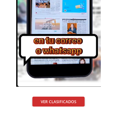
VER CLASIFICADOS