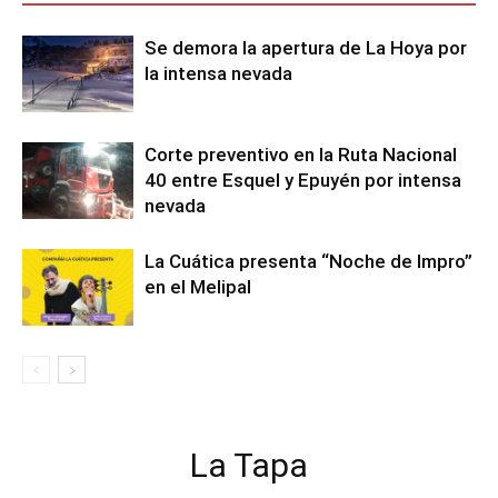
Se demora la apertura de La Hoya por
la intensa nevada
Corte preventivo en la Ruta Nacional
40 entre Esquel y Epuyén por intensa
nevada
La Cuática presenta “Noche de Impro”
en el Melipal
La Tapa