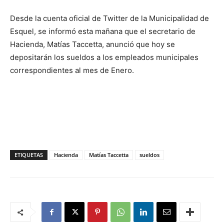
Desde la cuenta oficial de Twitter de la Municipalidad de
Esquel, se informó esta mañana que el secretario de
Hacienda, Matías Taccetta, anunció que hoy se
depositarán los sueldos a los empleados municipales
correspondientes al mes de Enero.
ETIQUETAS
Hacienda
Matías Taccetta
sueldos