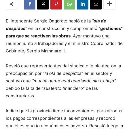
El intendente Sergio Ongarato habló de la
“ola de
despidos”
en la construcción y comprometió “
gestiones”
para que se reactiven las obras
. Ayer mantuvo una
reunión junto a trabajadores y el ministro Coordinador de
Gabinete, Sergio Mammarelli.
Reveló que representantes del sindicato le plantearon la
preocupación por “
la ola de despidos
” en el sector y
sostuvo que
“mucha gente está quedando sin trabajo”
debido la falta de
“sustento financiero”
de las
constructoras.
Indicó que la provincia tiene inconvenientes para afrontar
los pagos correspondientes a las empresas y recordó
que el escenario económico es adverso. Rescató luego la