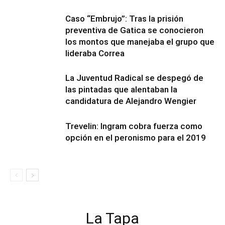
Caso “Embrujo”: Tras la prisión
preventiva de Gatica se conocieron
los montos que manejaba el grupo que
lideraba Correa
La Juventud Radical se despegó de
las pintadas que alentaban la
candidatura de Alejandro Wengier
Trevelin: Ingram cobra fuerza como
opción en el peronismo para el 2019
La Tapa