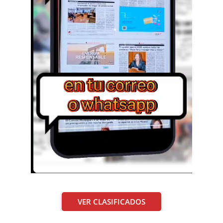
VER CLASIFICADOS