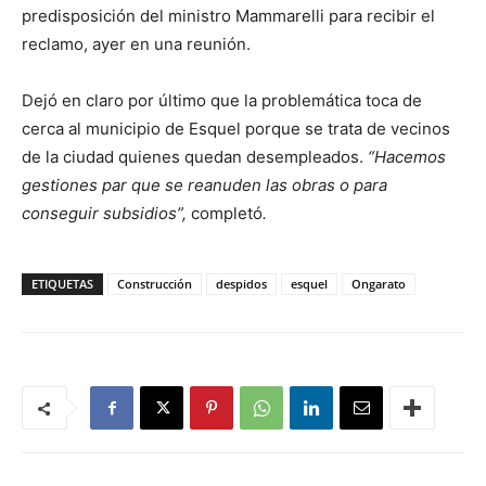
predisposición del ministro Mammarelli para recibir el
reclamo, ayer en una reunión.
Dejó en claro por último que la problemática toca de
cerca al municipio de Esquel porque se trata de vecinos
de la ciudad quienes quedan desempleados.
“Hacemos
gestiones par que se reanuden las obras o para
conseguir subsidios”,
completó
.
ETIQUETAS
Construcción
despidos
esquel
Ongarato