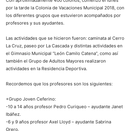
Con aproximadamente 400 colonos, comenzó el lunes
por la tarde la Colonia de Vacaciones Municipal 2018, con
los diferentes grupos que estuvieron acompañados por
profesores y sus ayudantes.
Las actividades que se hicieron fueron: caminata al Cerro
La Cruz, paseo por La Cascada y distintas actividades en
el Gimnasio Municipal “León Camilo Catena”, como así
también el Grupo de Adultos Mayores realizaron
actividades en la Residencia Deportiva.
Recordemos que los profesores son los siguientes:
+Grupo Joven Ceferino:
-10 a 14 años profesor Pedro Curiqueo – ayudante Janet
Ibáñez.
-6 y 9 años profesor Axel Lloyd – ayudante Sabrina
Orero.