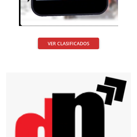
VER CLASIFICADOS