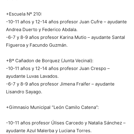
+Escuela Nº 210:
-10-11 años y 12-14 años profesor Juan Cufre – ayudante
Andrea Duerto y Federico Abdala.
-6-7 y 8-9 años profesor Karina Mutio – ayudante Santal
Figueroa y Facundo Guzmán.
+Bª Cañadon de Borquez (Junta Vecinal):
-10-11 años y 12-14 años profesor Juan Crespo –
ayudante Luvas Lavados.
-6-7 y 8-9 años profesor Jimena Fraifer – ayudante
Lisandro Sayago.
+Gimnasio Municipal “León Camilo Catena”:
-10-11 años profesor Úlises Carcedo y Natalia Sánchez –
ayudante Azul Malerba y Luciana Torres.