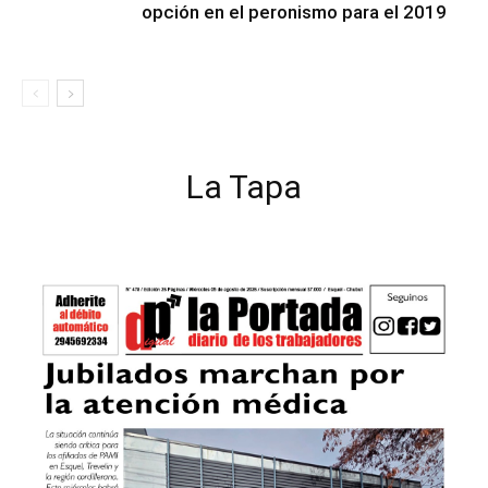
opción en el peronismo para el 2019
La Tapa