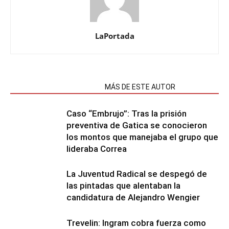
LaPortada
NOTAS RELACIONADAS
MÁS DE ESTE AUTOR
Caso “Embrujo”: Tras la prisión
preventiva de Gatica se conocieron
los montos que manejaba el grupo que
lideraba Correa
La Juventud Radical se despegó de
las pintadas que alentaban la
candidatura de Alejandro Wengier
Trevelin: Ingram cobra fuerza como