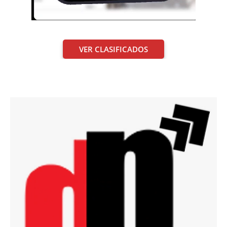
VER CLASIFICADOS