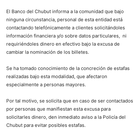
El Banco del Chubut informa a la comunidad que bajo
ninguna circunstancia, personal de esta entidad está
contactando telefónicamente a clientes solicitándoles
información financiera y/o sobre datos particulares, ni
requiriéndoles dinero en efectivo bajo la excusa de
cambiar la nominación de los billetes.
Se ha tomado conocimiento de la concreción de estafas
realizadas bajo esta modalidad, que afectaron
especialmente a personas mayores.
Por tal motivo, se solicita que en caso de ser contactados
por personas que manifiestan esta excusa para
solicitarles dinero, den inmediato aviso a la Policía del
Chubut para evitar posibles estafas.