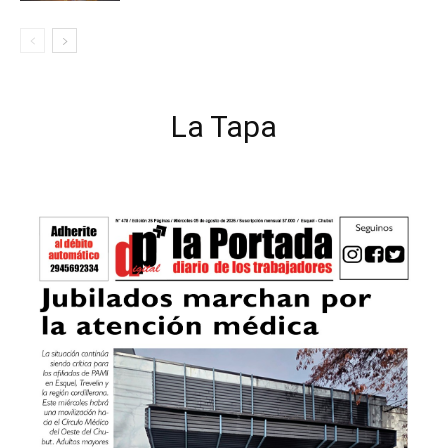
La Tapa