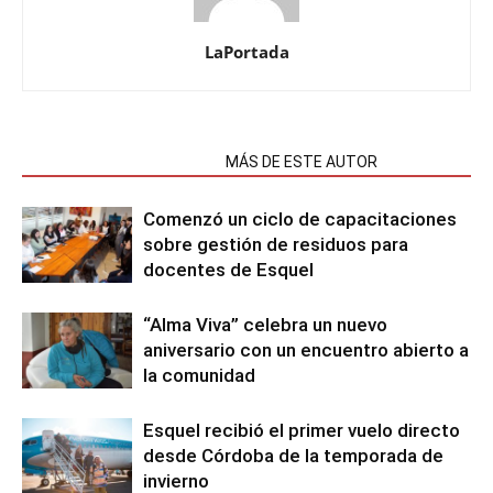
LaPortada
NOTAS RELACIONADAS
MÁS DE ESTE AUTOR
Comenzó un ciclo de capacitaciones
sobre gestión de residuos para
docentes de Esquel
“Alma Viva” celebra un nuevo
aniversario con un encuentro abierto a
la comunidad
Esquel recibió el primer vuelo directo
desde Córdoba de la temporada de
invierno