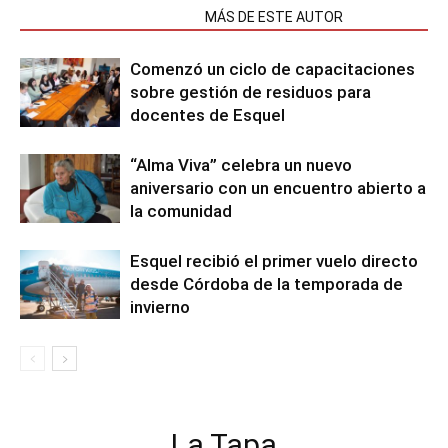
NOTAS RELACIONADAS
MÁS DE ESTE AUTOR
Comenzó un ciclo de capacitaciones
sobre gestión de residuos para
docentes de Esquel
“Alma Viva” celebra un nuevo
aniversario con un encuentro abierto a
la comunidad
Esquel recibió el primer vuelo directo
desde Córdoba de la temporada de
invierno
La Tapa