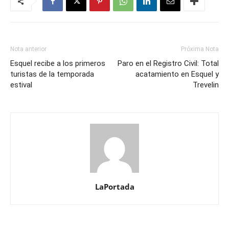
Nota anterior
Próxima Nota
Esquel recibe a los primeros
Paro en el Registro Civil: Total
turistas de la temporada
acatamiento en Esquel y
estival
Trevelin
LaPortada