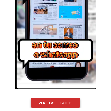
VER CLASIFICADOS