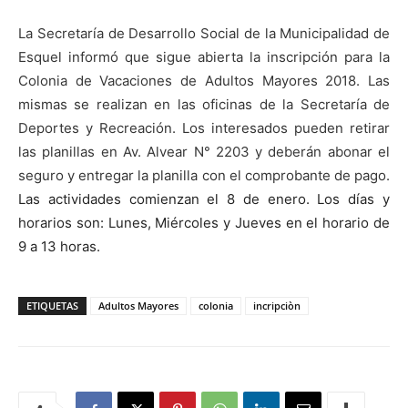
La Secretaría de Desarrollo Social de la Municipalidad de
Esquel informó que sigue abierta la inscripción para la
Colonia de Vacaciones de Adultos Mayores 2018. Las
mismas se realizan en las oficinas de la Secretaría de
Deportes y Recreación. Los interesados pueden retirar
las planillas en Av. Alvear N° 2203 y deberán abonar el
seguro y entregar la planilla con el comprobante de pago.
Las actividades comienzan el 8 de enero. Los días y
horarios son: Lunes, Miércoles y Jueves en el horario de
9 a 13 horas.
ETIQUETAS
Adultos Mayores
colonia
incripciòn