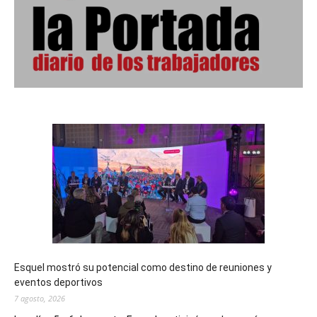
Esquel mostró su potencial como destino de reuniones y
eventos deportivos
7 agosto, 2026