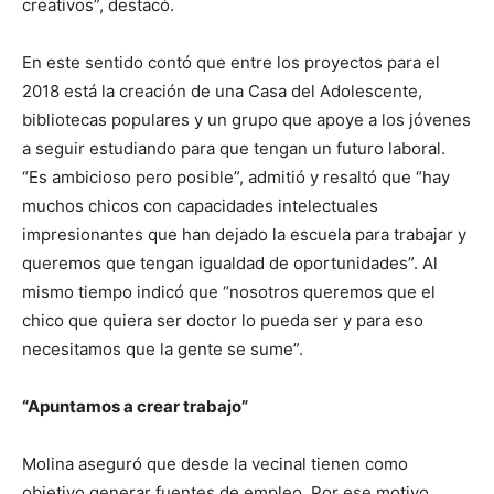
creativos”, destacó.
En este sentido contó que entre los proyectos para el
2018 está la creación de una Casa del Adolescente,
bibliotecas populares y un grupo que apoye a los jóvenes
a seguir estudiando para que tengan un futuro laboral.
“Es ambicioso pero posible”, admitió y resaltó que “hay
muchos chicos con capacidades intelectuales
impresionantes que han dejado la escuela para trabajar y
queremos que tengan igualdad de oportunidades”. Al
mismo tiempo indicó que “nosotros queremos que el
chico que quiera ser doctor lo pueda ser y para eso
necesitamos que la gente se sume”.
“Apuntamos a crear trabajo”
Molina aseguró que desde la vecinal tienen como
objetivo generar fuentes de empleo. Por ese motivo