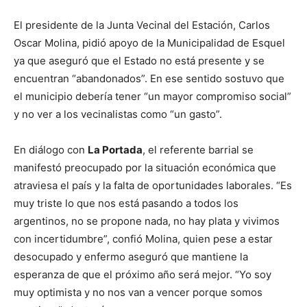
El presidente de la Junta Vecinal del Estación, Carlos
Oscar Molina, pidió apoyo de la Municipalidad de Esquel
ya que aseguró que el Estado no está presente y se
encuentran “abandonados”. En ese sentido sostuvo que
el municipio debería tener “un mayor compromiso social”
y no ver a los vecinalistas como “un gasto”.
En diálogo con
La Portada
, el referente barrial se
manifestó preocupado por la situación económica que
atraviesa el país y la falta de oportunidades laborales. “Es
muy triste lo que nos está pasando a todos los
argentinos, no se propone nada, no hay plata y vivimos
con incertidumbre”, confió Molina, quien pese a estar
desocupado y enfermo aseguró que mantiene la
esperanza de que el próximo año será mejor. “Yo soy
muy optimista y no nos van a vencer porque somos