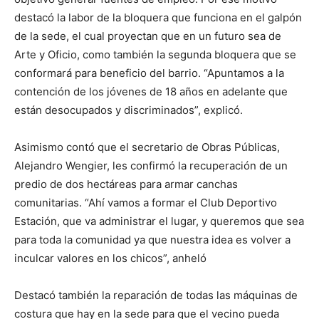
destacó la labor de la bloquera que funciona en el galpón
de la sede, el cual proyectan que en un futuro sea de
Arte y Oficio, como también la segunda bloquera que se
conformará para beneficio del barrio. “Apuntamos a la
contención de los jóvenes de 18 años en adelante que
están desocupados y discriminados”, explicó.
Asimismo contó que el secretario de Obras Públicas,
Alejandro Wengier, les confirmó la recuperación de un
predio de dos hectáreas para armar canchas
comunitarias. “Ahí vamos a formar el Club Deportivo
Estación, que va administrar el lugar, y queremos que sea
para toda la comunidad ya que nuestra idea es volver a
inculcar valores en los chicos”, anheló
Destacó también la reparación de todas las máquinas de
costura que hay en la sede para que el vecino pueda