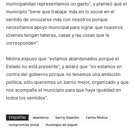
municipalidad representamos un gasto”, y planteó que el
municipio “tiene que trabajar más en lo social en el
sentido de vincularse más con nosotros porque
necesitamos apoyo municipal para lograr que nuestros
jóvenes tengan talleres, casas y las cosas que le
corresponden”.
Molina expuso que “estamos abandonados porque el
Estado no está presente”, y aclaró que “no estamos en
contra del gobierno porque no tenemos una ambición
política, sólo queremos un barrio mejor, organizado y que
nos acompañe el municipio para que haya igualdad en
todos los sentidos”.
ETIQUETAS
abandono
barrio Estación
Carlos Molina
compromiso social
municipio de esquel