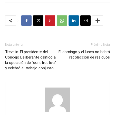
Nota anterior
Próxima Nota
Trevelin: El presidente del
El domingo y el lunes no habrá
Concejo Deliberante calificó a
recolección de residuos
la oposición de “constructiva”
y celebró el trabajo conjunto