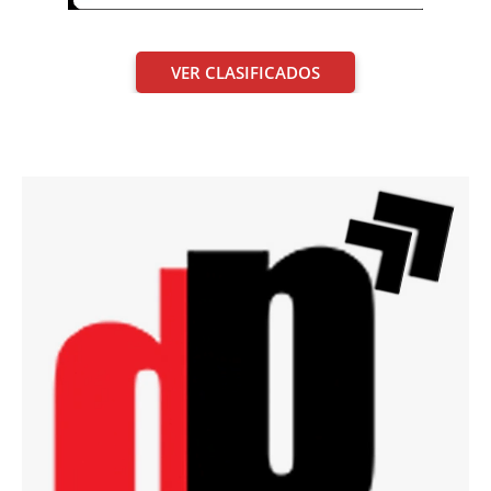
VER CLASIFICADOS