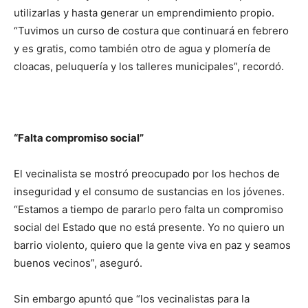
utilizarlas y hasta generar un emprendimiento propio.
“Tuvimos un curso de costura que continuará en febrero
y es gratis, como también otro de agua y plomería de
cloacas, peluquería y los talleres municipales”, recordó.
“Falta compromiso social”
El vecinalista se mostró preocupado por los hechos de
inseguridad y el consumo de sustancias en los jóvenes.
“Estamos a tiempo de pararlo pero falta un compromiso
social del Estado que no está presente. Yo no quiero un
barrio violento, quiero que la gente viva en paz y seamos
buenos vecinos”, aseguró.
Sin embargo apuntó que “los vecinalistas para la