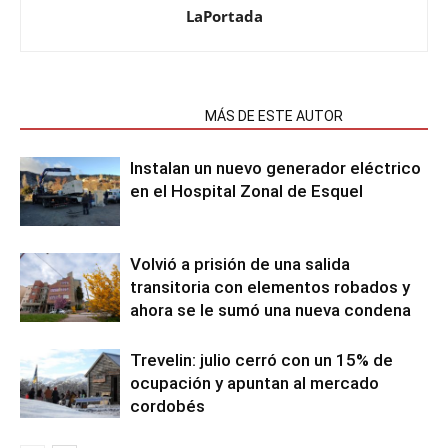
LaPortada
NOTAS RELACIONADAS
MÁS DE ESTE AUTOR
Instalan un nuevo generador eléctrico
en el Hospital Zonal de Esquel
Volvió a prisión de una salida
transitoria con elementos robados y
ahora se le sumó una nueva condena
Trevelin: julio cerró con un 15% de
ocupación y apuntan al mercado
cordobés