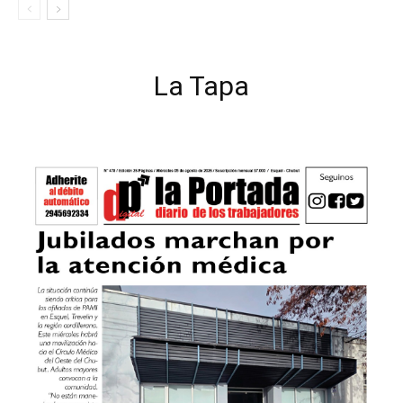
La Tapa