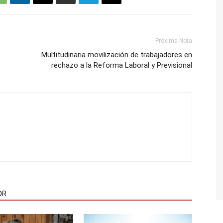
Próxima Nota
Multitudinaria movilización de trabajadores en
rechazo a la Reforma Laboral y Previsional
OR