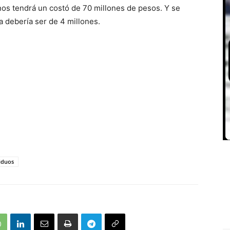
nos tendrá un costó de 70 millones de pesos. Y se
ta debería ser de 4 millones.
iduos