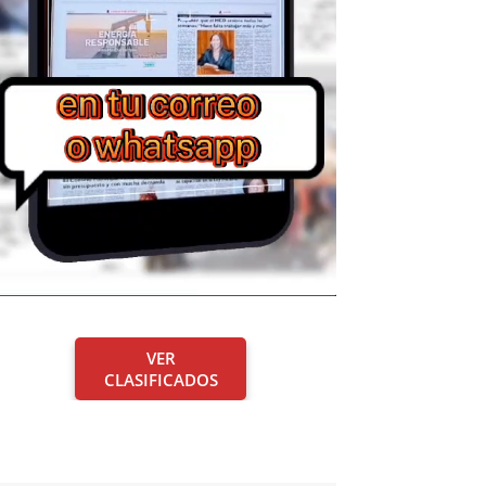
VER
CLASIFICADOS