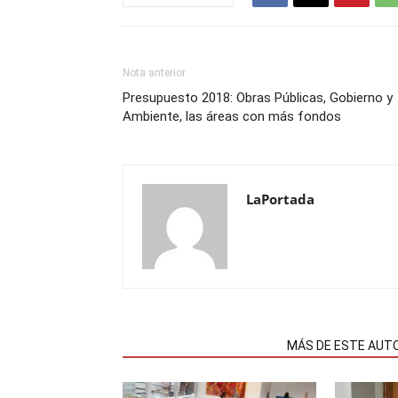
Nota anterior
Presupuesto 2018: Obras Públicas, Gobierno y
Ambiente, las áreas con más fondos
LaPortada
NOTAS RELACIONADAS
MÁS DE ESTE AUT