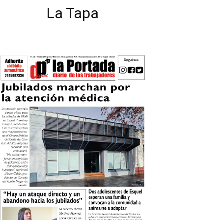
La Tapa