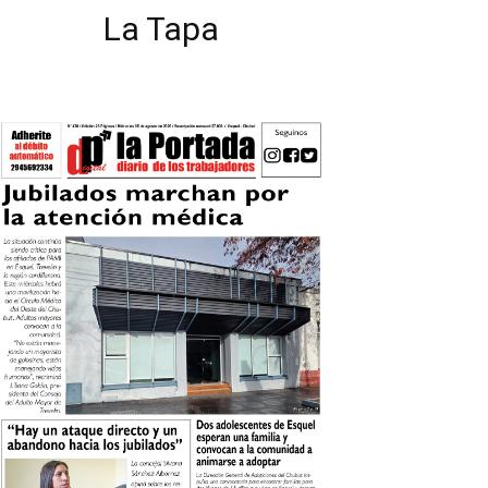
La Tapa