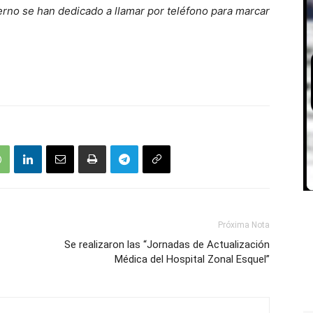
erno se han dedicado a llamar por teléfono para marcar
Próxima Nota
Se realizaron las “Jornadas de Actualización
Médica del Hospital Zonal Esquel”