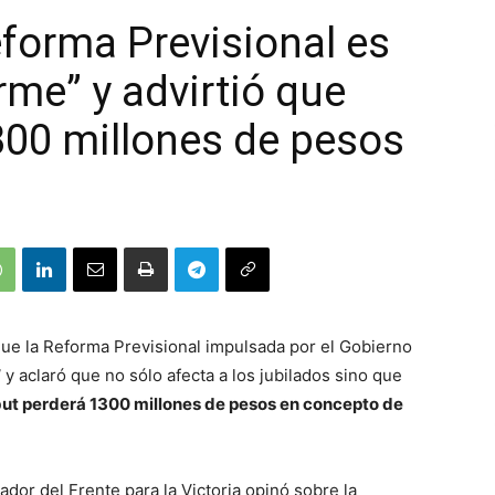
eforma Previsional es
rme” y advirtió que
300 millones de pesos
ue la Reforma Previsional impulsada por el Gobierno
”
y aclaró que no sólo afecta a los jubilados sino que
ut perderá 1300 millones de pesos en concepto de
ador del Frente para la Victoria opinó sobre la