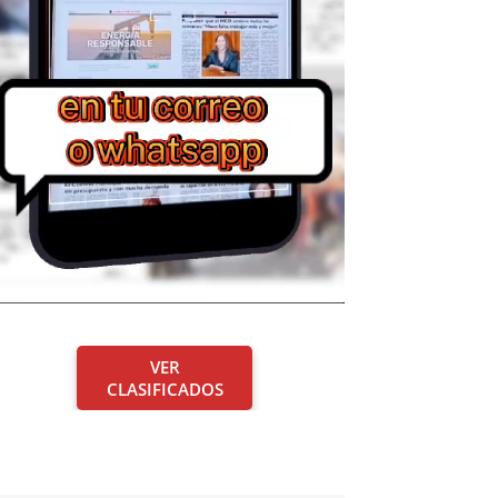
VER
CLASIFICADOS