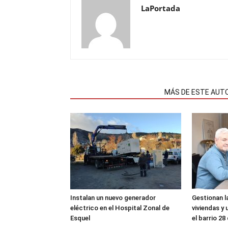
LaPortada
NOTAS RELACIONADAS
MÁS DE ESTE AUT
Instalan un nuevo generador
Gestionan l
eléctrico en el Hospital Zonal de
viviendas y 
Esquel
el barrio 28