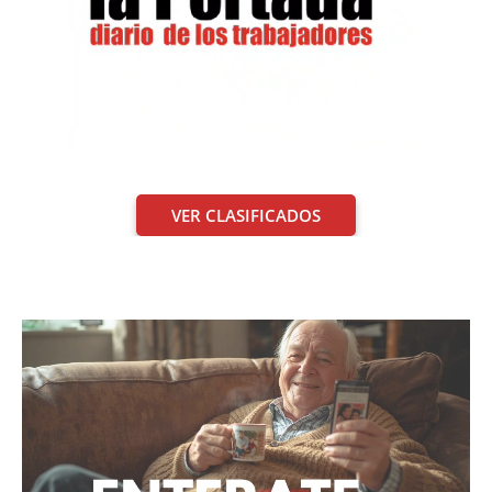
VER CLASIFICADOS