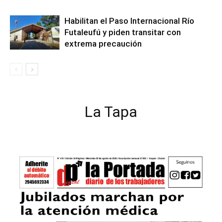
Habilitan el Paso Internacional Río
Futaleufú y piden transitar con
extrema precaución
La Tapa