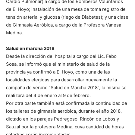
Cardio Pulmonar) a cargo de los Bomberos Voluntarios
de El Hoyo; instalación de una mesa de toma registro de
tensión arterial y glucosa (riego de Diabetes); y una clase
de Gimnasia Aeróbica, a cargo de la Profesora Vanesa
Medina.
Salud en marcha 2018
Desde la dirección del hospital a cargo del Lic. Febo
Sosa, se informó que el ministerio de salud de la
provincia ya confirmó a El Hoyo, como una de las
localidades elegidas para desarrollar nuevamente la
campaña de verano “Salud en Marcha 2018”, la misma se
realizara del 4 de enero al 9 de febrero.
Por otra parte también está confirmada la continuidad de
los talleres de gimnasia aeróbica, durante el año 2018,
dictado en los parajes Pedregoso, Rincón de Lobos y
Sauzal por la profesora Medina, cuya cantidad de horas
cátedras serán incrementadas.