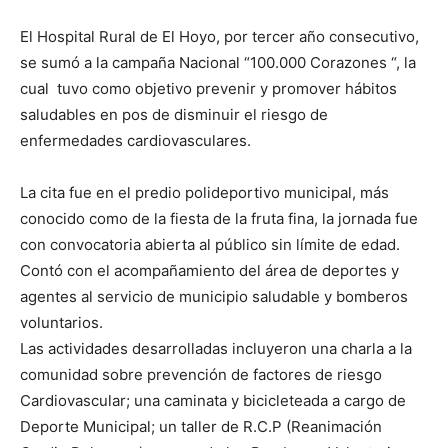
El Hospital Rural de El Hoyo, por tercer año consecutivo,
se sumó a la campaña Nacional “100.000 Corazones “, la
cual tuvo como objetivo prevenir y promover hábitos
saludables en pos de disminuir el riesgo de
enfermedades cardiovasculares.
La cita fue en el predio polideportivo municipal, más
conocido como de la fiesta de la fruta fina, la jornada fue
con convocatoria abierta al público sin límite de edad.
Contó con el acompañamiento del área de deportes y
agentes al servicio de municipio saludable y bomberos
voluntarios.
Las actividades desarrolladas incluyeron una charla a la
comunidad sobre prevención de factores de riesgo
Cardiovascular; una caminata y bicicleteada a cargo de
Deporte Municipal; un taller de R.C.P (Reanimación