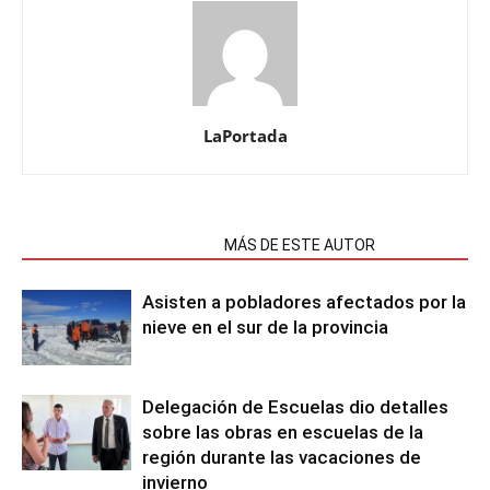
LaPortada
NOTAS RELACIONADAS
MÁS DE ESTE AUTOR
Asisten a pobladores afectados por la
nieve en el sur de la provincia
Delegación de Escuelas dio detalles
sobre las obras en escuelas de la
región durante las vacaciones de
invierno