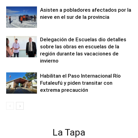
Asisten a pobladores afectados por la
nieve en el sur de la provincia
Delegación de Escuelas dio detalles
sobre las obras en escuelas de la
región durante las vacaciones de
invierno
Habilitan el Paso Internacional Río
Futaleufú y piden transitar con
extrema precaución
La Tapa