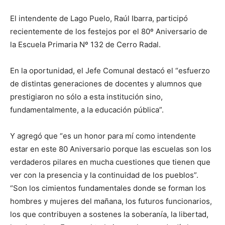
El intendente de Lago Puelo, Raúl Ibarra, participó
recientemente de los festejos por el 80º Aniversario de
la Escuela Primaria Nº 132 de Cerro Radal.
En la oportunidad, el Jefe Comunal destacó el “esfuerzo
de distintas generaciones de docentes y alumnos que
prestigiaron no sólo a esta institución sino,
fundamentalmente, a la educación pública”.
Y agregó que “es un honor para mí como intendente
estar en este 80 Aniversario porque las escuelas son los
verdaderos pilares en mucha cuestiones que tienen que
ver con la presencia y la continuidad de los pueblos”.
“Son los cimientos fundamentales donde se forman los
hombres y mujeres del mañana, los futuros funcionarios,
los que contribuyen a sostenes la soberanía, la libertad,