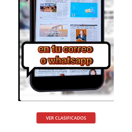
VER CLASIFICADOS