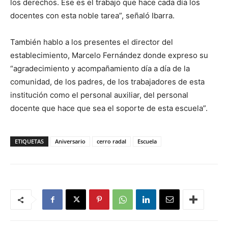
los derechos. Ese es el trabajo que hace cada día los
docentes con esta noble tarea”, señaló Ibarra.
También hablo a los presentes el director del
establecimiento, Marcelo Fernández donde expreso su
“agradecimiento y acompañamiento día a día de la
comunidad, de los padres, de los trabajadores de esta
institución como el personal auxiliar, del personal
docente que hace que sea el soporte de esta escuela”.
ETIQUETAS
Aniversario
cerro radal
Escuela